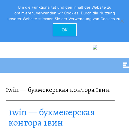
Um die Funktionalität und den Inhalt der Website zu
optimieren, verwenden wir Cookies. Durch die Nutzung
unserer Website stimmen Sie der Verwendung von Cookies zu.
OK
1win — букмекерская контора 1вин
1win — букмекерская
контора 1вин