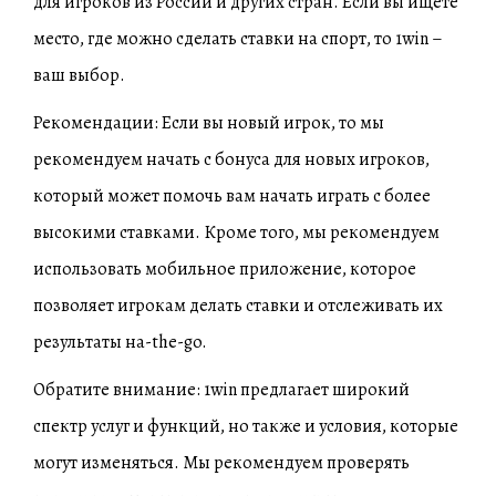
для игроков из России и других стран. Если вы ищете
место, где можно сделать ставки на спорт, то 1win –
ваш выбор.
Рекомендации: Если вы новый игрок, то мы
рекомендуем начать с бонуса для новых игроков,
который может помочь вам начать играть с более
высокими ставками. Кроме того, мы рекомендуем
использовать мобильное приложение, которое
позволяет игрокам делать ставки и отслеживать их
результаты на-the-go.
Обратите внимание: 1win предлагает широкий
спектр услуг и функций, но также и условия, которые
могут изменяться. Мы рекомендуем проверять