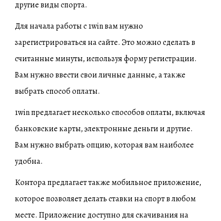
другие виды спорта.
Для начала работы с 1win вам нужно
зарегистрироваться на сайте. Это можно сделать в
считанные минуты, используя форму регистрации.
Вам нужно ввести свои личные данные, а также
выбрать способ оплаты.
1win предлагает несколько способов оплаты, включая
банковские карты, электронные деньги и другие.
Вам нужно выбрать опцию, которая вам наиболее
удобна.
Контора предлагает также мобильное приложение,
которое позволяет делать ставки на спорт в любом
месте. Приложение доступно для скачивания на