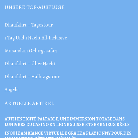
UNSERE TOP-AUSFLÜGE
Dhaufahrt – Tagestour
1 Tag Und 1 Nacht All-Inclusive
Musandam Gebirgssafari
Dhaufahrt – Über Nacht
Dhaufahrt – Halbtagstour
Angeln
AKTUELLE ARTIKEL
AUTHENTICITÉ PALPABLE, UNE IMMERSION TOTALE DANS
LUNIVERS DU CASINO EN LIGNE SUISSE ET SES ENJEUX RÉELS
INOUÏE AMBIANCE VIRTUELLE GRÂCE À PLAY JONNY POUR DES