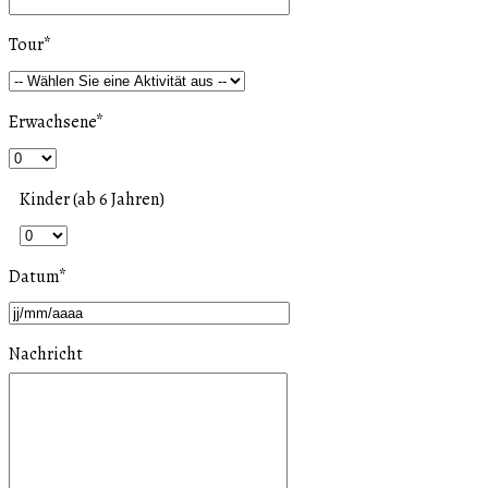
Tour
*
Erwachsene
*
Kinder (ab 6 Jahren)
Datum
*
Nachricht