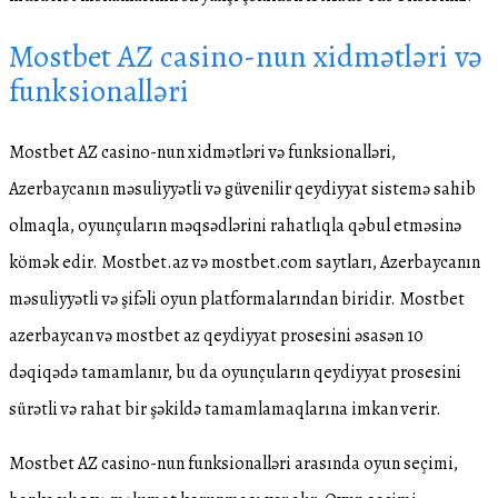
Mostbet AZ casino-nun xidmətləri və
funksionalləri
Mostbet AZ casino-nun xidmətləri və funksionalləri,
Azerbaycanın məsuliyyətli və güvenilir qeydiyyat sistemə sahib
olmaqla, oyunçuların məqsədlərini rahatlıqla qəbul etməsinə
kömək edir. Mostbet.az və mostbet.com saytları, Azerbaycanın
məsuliyyətli və şifəli oyun platformalarından biridir. Mostbet
azerbaycan və mostbet az qeydiyyat prosesini əsasən 10
dəqiqədə tamamlanır, bu da oyunçuların qeydiyyat prosesini
sürətli və rahat bir şəkildə tamamlamaqlarına imkan verir.
Mostbet AZ casino-nun funksionalləri arasında oyun seçimi,