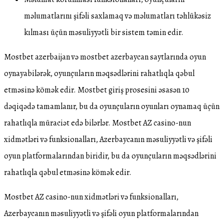
məlumatlarını şifəli saxlamaq və məlumatları təhlükəsiz
kılması üçün məsuliyyətli bir sistem təmin edir.
Mostbet azerbaijan və mostbet azerbaycan saytlarında oyun
oynayabilərək, oyunçuların məqsədlərini rahatlıqla qəbul
etməsinə kömək edir. Mostbet giriş prosesini əsasən 10
dəqiqədə tamamlanır, bu da oyunçuların oyunları oynamaq üçün
rahatlıqla müraciət edə bilərlər. Mostbet AZ casino-nun
xidmətləri və funksionalları, Azerbaycanın məsuliyyətli və şifəli
oyun platformalarından biridir, bu da oyunçuların məqsədlərini
rahatlıqla qəbul etməsinə kömək edir.
Mostbet AZ casino-nun xidmətləri və funksionalları,
Azerbaycanın məsuliyyətli və şifəli oyun platformalarından