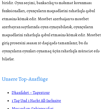
biridir. Oyun seçimi, bankacılıq və məlumat korunması
funksionalları, oyunçuların məqsədlərini rahatlıqla qəbul
etməsinə kömək edir. Mostbet azerbaijan və mostbet
azerbaycan saytlarında oyun oynayabilərək, oyunçuların
məqsədlərini rahatlıqla qəbul etməsinə kömək edir. Mostbet
giriş prosesini əsasən 10 dəqiqədə tamamlanır, bu da
oyunçuların oyunları oynamaq üçün rahatlıqla müraciət edə
bilərlər.
Unsere Top-Ausflüge
Dhaufahrt – Tagestour
1 Tag Und 1 Nacht All-Inclusive
Musandam Gebirgssafari