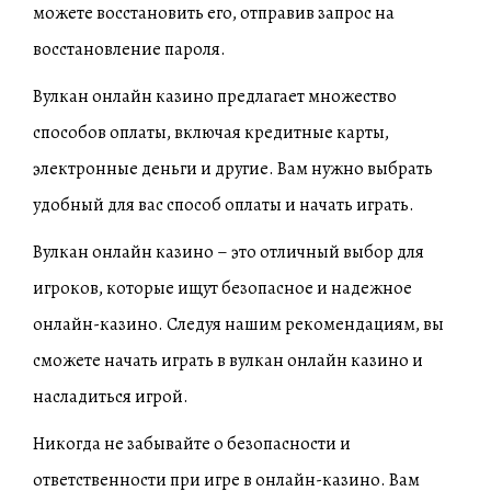
можете восстановить его, отправив запрос на
восстановление пароля.
Вулкан онлайн казино предлагает множество
способов оплаты, включая кредитные карты,
электронные деньги и другие. Вам нужно выбрать
удобный для вас способ оплаты и начать играть.
Вулкан онлайн казино – это отличный выбор для
игроков, которые ищут безопасное и надежное
онлайн-казино. Следуя нашим рекомендациям, вы
сможете начать играть в вулкан онлайн казино и
насладиться игрой.
Никогда не забывайте о безопасности и
ответственности при игре в онлайн-казино. Вам