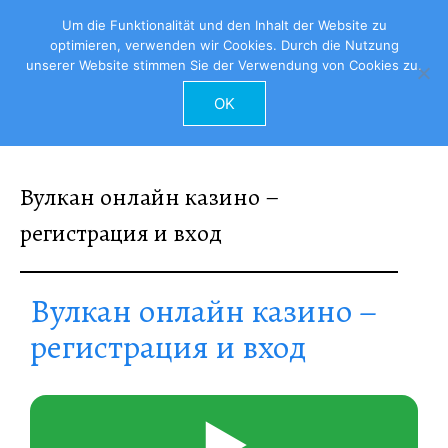
Um die Funktionalität und den Inhalt der Website zu
optimieren, verwenden wir Cookies. Durch die Nutzung
unserer Website stimmen Sie der Verwendung von Cookies zu.
OK
Вулкан онлайн казино –
регистрация и вход
Вулкан онлайн казино –
регистрация и вход
▶️