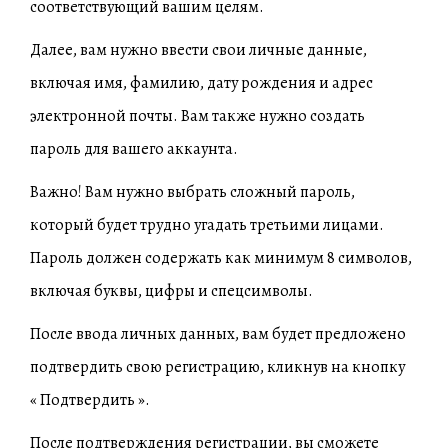
соответствующий вашим целям.
Далее, вам нужно ввести свои личные данные,
включая имя, фамилию, дату рождения и адрес
электронной почты. Вам также нужно создать
пароль для вашего аккаунта.
Важно! Вам нужно выбрать сложный пароль,
который будет трудно угадать третьими лицами.
Пароль должен содержать как минимум 8 символов,
включая буквы, цифры и спецсимволы.
После ввода личных данных, вам будет предложено
подтвердить свою регистрацию, кликнув на кнопку
« Подтвердить ».
После подтверждения регистрации, вы сможете