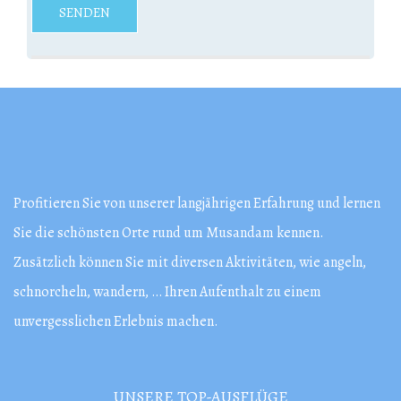
Profitieren Sie von unserer langjährigen Erfahrung und lernen
Sie die schönsten Orte rund um Musandam kennen.
Zusätzlich können Sie mit diversen Aktivitäten, wie angeln,
schnorcheln, wandern, … Ihren Aufenthalt zu einem
unvergesslichen Erlebnis machen.
UNSERE TOP-AUSFLÜGE