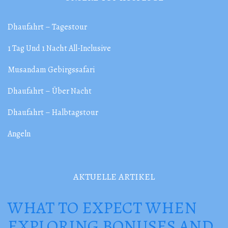
Dhaufahrt – Tagestour
1 Tag Und 1 Nacht All-Inclusive
Musandam Gebirgssafari
Dhaufahrt – Über Nacht
Dhaufahrt – Halbtagstour
Angeln
AKTUELLE ARTIKEL
WHAT TO EXPECT WHEN
EXPLORING BONUSES AND