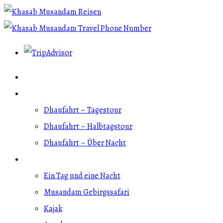
Angebote für Kreuzfahrer
Dhau-Fahrten
Dhaufahrt – Tagestour
Dhaufahrt – Halbtagstour
Dhaufahrt – Über Nacht
Weitere Aktivitäten
Ein Tag und eine Nacht
Musandam Gebirgssafari
Kajak