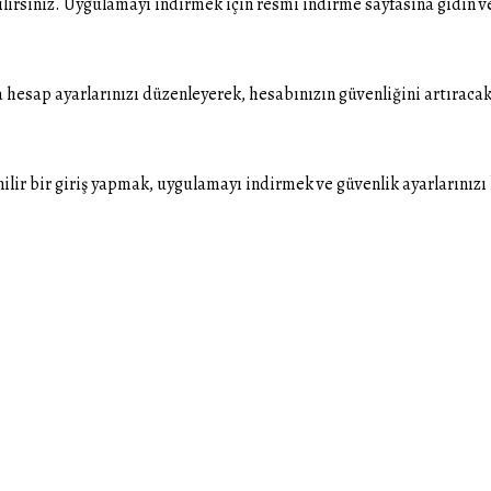
ilirsiniz. Uygulamayı indirmek için resmi indirme sayfasına gidin v
esap ayarlarınızı düzenleyerek, hesabınızın güvenliğini artıracak ay
lir bir giriş yapmak, uygulamayı indirmek ve güvenlik ayarlarınızı