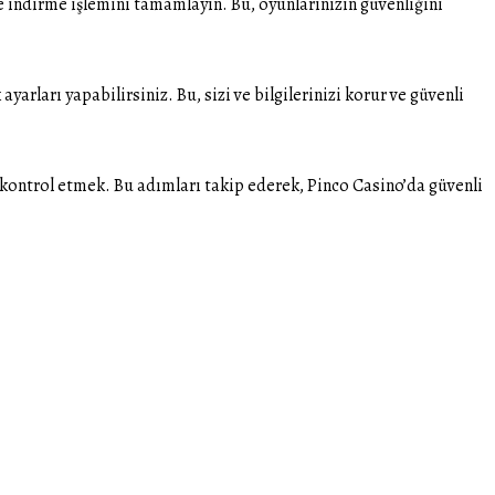
e indirme işlemini tamamlayın. Bu, oyunlarınızın güvenliğini
arları yapabilirsiniz. Bu, sizi ve bilgilerinizi korur ve güvenli
 kontrol etmek. Bu adımları takip ederek, Pinco Casino’da güvenli