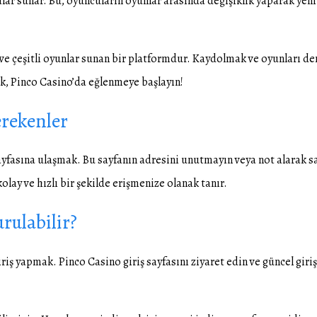
lar sunar. Bu, oyuncuların oyunlar arasında değişiklik yaparak yeni
 ve çeşitli oyunlar sunan bir platformdur. Kaydolmak ve oyunları den
ak, Pinco Casino’da eğlenmeye başlayın!
rekenler
sayfasına ulaşmak. Bu sayfanın adresini unutmayın veya not alarak 
lay ve hızlı bir şekilde erişmenize olanak tanır.
rulabilir?
iş yapmak. Pinco Casino giriş sayfasını ziyaret edin ve güncel giriş s