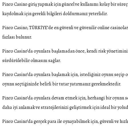
Pinco Casino giriş yapmak için güncel ve kullanımı kolay bir süreçle
kaydolmak için gerekli bilgileri doldurmanız yeterlidir.
Pinco Casino, TÜRKİYE’de en güvenli ve güvenilir online casinolard
fazlası bulunur.
Pinco Casino’da oyunlara başlamadan önce, kendi risk yönetiminizi
sürdürülebilir olmasını sağlar.
Pinco Casino’da oyunlara başlamak için, istediğiniz oyunu seçip oy
oyunu seçtiğinizde belirli bir tutar yatırmanız gerekmektedir.
Pinco Casino’da oyunlara devam etmek için, herhangi bir oyunu seç
daha iyi anlamak ve stratejilerinizi geliştirmek için ideal bir yolu
Pinco Casino’da gerçek para ile oynayabilmek için, güvenli ve hız