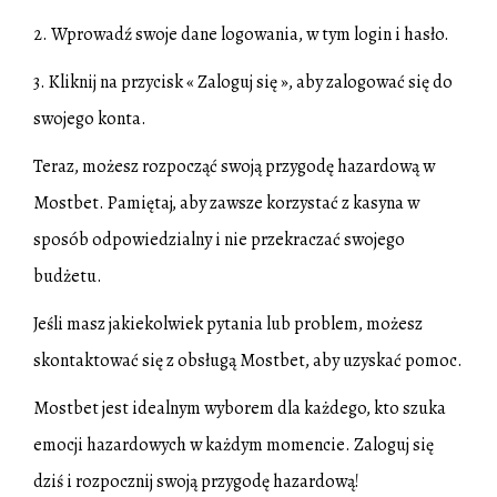
2. Wprowadź swoje dane logowania, w tym login i hasło.
3. Kliknij na przycisk « Zaloguj się », aby zalogować się do
swojego konta.
Teraz, możesz rozpocząć swoją przygodę hazardową w
Mostbet. Pamiętaj, aby zawsze korzystać z kasyna w
sposób odpowiedzialny i nie przekraczać swojego
budżetu.
Jeśli masz jakiekolwiek pytania lub problem, możesz
skontaktować się z obsługą Mostbet, aby uzyskać pomoc.
Mostbet jest idealnym wyborem dla każdego, kto szuka
emocji hazardowych w każdym momencie. Zaloguj się
dziś i rozpocznij swoją przygodę hazardową!