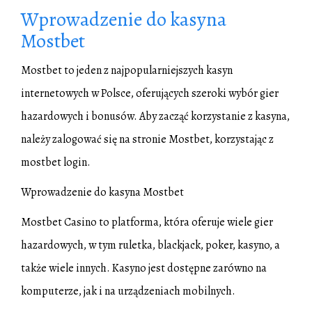
Wprowadzenie do kasyna
Mostbet
Mostbet to jeden z najpopularniejszych kasyn
internetowych w Polsce, oferujących szeroki wybór gier
hazardowych i bonusów. Aby zacząć korzystanie z kasyna,
należy zalogować się na stronie Mostbet, korzystając z
mostbet login.
Wprowadzenie do kasyna Mostbet
Mostbet Casino to platforma, która oferuje wiele gier
hazardowych, w tym ruletka, blackjack, poker, kasyno, a
także wiele innych. Kasyno jest dostępne zarówno na
komputerze, jak i na urządzeniach mobilnych.