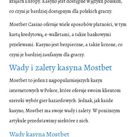
krajach Europy. Kasyno jest dostępne w języku polskim,
co czyni je bardziej dostępnym dla polskich graczy.
Mostbet Casino oferuje wiele sposobów płatności, w tym
kartą kredytową, e-walletami, a także bankowymi
przelewami. Kasyno jest bezpieczne, a także liczone, co
czyni je bardziej zaufanym dla graczy.
Wady i zalety kasyna Mostbet
Mostbet to jeden z najpopularniejszych kasyn
internetowych w Polsce, które oferuje swoim klientom
szeroki wybór gier hazardowych. Jednak, jak każde
kasyno, Mostbet ma swoje wady i zalety. W poniższym
artykule przedstawimy niektóre z nich.
Wady kasyna Mostbet