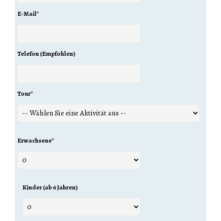
E-Mail
*
Telefon (Empfohlen)
Tour
*
Erwachsene
*
Kinder (ab 6 Jahren)