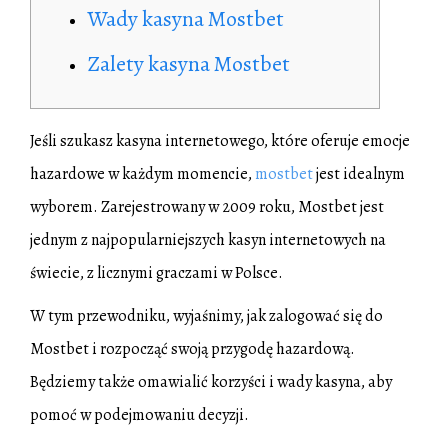
Wady kasyna Mostbet
Zalety kasyna Mostbet
Jeśli szukasz kasyna internetowego, które oferuje emocje
hazardowe w każdym momencie,
mostbet
jest idealnym
wyborem. Zarejestrowany w 2009 roku, Mostbet jest
jednym z najpopularniejszych kasyn internetowych na
świecie, z licznymi graczami w Polsce.
W tym przewodniku, wyjaśnimy, jak zalogować się do
Mostbet i rozpocząć swoją przygodę hazardową.
Będziemy także omawialić korzyści i wady kasyna, aby
pomoć w podejmowaniu decyzji.