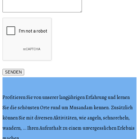
Profitieren Sie von unserer langjährigen Erfahrung und lernen
Sie die schönsten Orte rund um Musandam kennen. Zusätzlich
können Sie mit diversen Aktivitäten, wie angeln, schnorcheln,
wandern, … Ihren Aufenthalt zu einem unvergesslichen Erlebnis
machen.