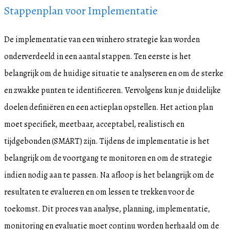
Stappenplan voor Implementatie
De implementatie van een winhero strategie kan worden
onderverdeeld in een aantal stappen. Ten eerste is het
belangrijk om de huidige situatie te analyseren en om de sterke
en zwakke punten te identificeren. Vervolgens kun je duidelijke
doelen definiëren en een actieplan opstellen. Het action plan
moet specifiek, meetbaar, acceptabel, realistisch en
tijdgebonden (SMART) zijn. Tijdens de implementatie is het
belangrijk om de voortgang te monitoren en om de strategie
indien nodig aan te passen. Na afloop is het belangrijk om de
resultaten te evalueren en om lessen te trekken voor de
toekomst. Dit proces van analyse, planning, implementatie,
monitoring en evaluatie moet continu worden herhaald om de