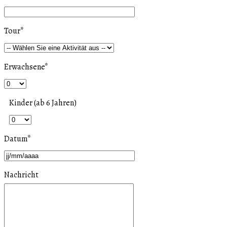
Tour
*
Erwachsene
*
Kinder (ab 6 Jahren)
Datum
*
Nachricht