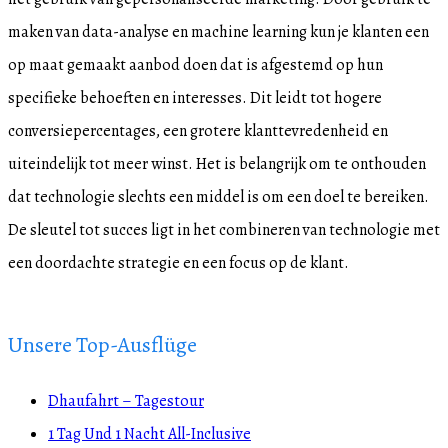
maken van data-analyse en machine learning kun je klanten een
op maat gemaakt aanbod doen dat is afgestemd op hun
specifieke behoeften en interesses. Dit leidt tot hogere
conversiepercentages, een grotere klanttevredenheid en
uiteindelijk tot meer winst. Het is belangrijk om te onthouden
dat technologie slechts een middel is om een doel te bereiken.
De sleutel tot succes ligt in het combineren van technologie met
een doordachte strategie en een focus op de klant.
Unsere Top-Ausflüge
Dhaufahrt – Tagestour
1 Tag Und 1 Nacht All-Inclusive