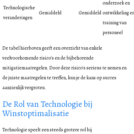
onderzoek en
Technologische
Gemiddeld
Gemiddeld
ontwikkeling e
veranderingen
training van
personeel
De tabel hierboven geeft een overzicht van enkele
veelvoorkomende risico's en de bijbehorende
mitigatiemaatregelen. Door deze risico's serieus te nemen en
de juiste maatregelen te treffen, kun je de kans op succes
aanzienlijk vergroten.
De Rol van Technologie bij
Winstoptimalisatie
Technologie speelt een steeds grotere rol bij