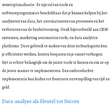
winstoptimalisatie. Er zijn tal van tools en
softwareprogramma's beschikbaar die je kunnen helpen bij het
analyseren van data, het automatiseren van processen en het
verbeteren van de besluitvorming. Denk bijvoorbeeld aan CRM-
systemen, marketing automation tools, en data analytics
platforms. Door gebruik te maken van deze technologieën kun
je efficiënter werken, kosten besparen en je omzet verhogen.
Het is echter belangrijk om de juiste tools te kiezen en om ze op
de juiste manier te implementeren. Een ondoordachte
implementatie kan leiden tot frustratie en verspilling van tijd en
geld.
Data-analyse als Sleutel tot Succes