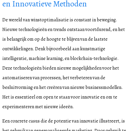
en Innovatieve Methoden
De wereld van winstoptimalisatie is constant in beweging.
Nieuwe technologieën en trends ontstaan voortdurend, en het
is belangrijk om op de hoogte te blijven van de laatste
ontwikkelingen. Denk bijvoorbeeld aan kunstmatige
intelligentie, machine learning, en blockchain-technologie.
Deze technologieën bieden nieuwe mogelijkheden voor het
automatiseren van processen, het verbeteren van de
besluitvorming en het creëren van nieuwe businessmodellen.
Het is essentieel om open te staan voor innovatie en om te
experimenteren met nieuwe ideeën.
Een concrete casus die de potentie van innovatie illustreert, is
het gebruik van gepersonaliseerde marketing. Door gebruik te