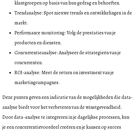
klantgroepen op basis van hun gedrag en behoeften.
Trendanalyse: Spot nieuwe trends en ontwikkelingen in de
markt.
Performance monitoring: Volg de prestaties van je
producten en diensten.
Concurrentieanalyse: Analyseer de strategieën van je
concurrenten.
ROI-analyse: Meet de return on investment van je
marketingcampagnes.
Deze punten geven een indicatie van de mogelijkheden die data-
analyse biedt voor het verbeteren van de winstgevendheid.
Door data-analyse te integreren in je dagelijkse processen, kun
je een concurrentievoordeel creëren en je kansen op succes