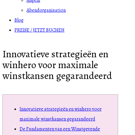
Angeln
Abendorganisation
Blog
PREISE / JETZT BUCHEN
Innovatieve strategieën en
winhero voor maximale
winstkansen gegarandeerd
Innovatieve strategieën en winhero voor
maximale winstkansen gegarandeerd
De Fundamenten van een Winstgevende