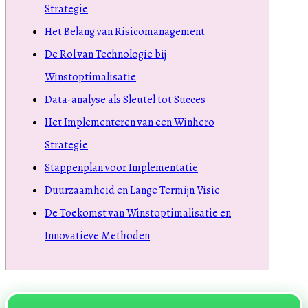
Strategie
Het Belang van Risicomanagement
De Rol van Technologie bij
Winstoptimalisatie
Data-analyse als Sleutel tot Succes
Het Implementeren van een Winhero
Strategie
Stappenplan voor Implementatie
Duurzaamheid en Lange Termijn Visie
De Toekomst van Winstoptimalisatie en
Innovatieve Methoden