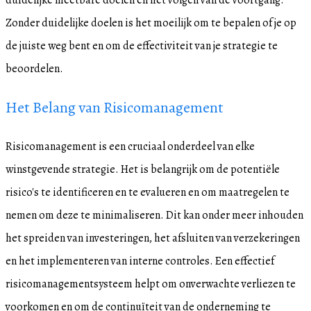
Zonder duidelijke doelen is het moeilijk om te bepalen of je op
de juiste weg bent en om de effectiviteit van je strategie te
beoordelen.
Het Belang van Risicomanagement
Risicomanagement is een cruciaal onderdeel van elke
winstgevende strategie. Het is belangrijk om de potentiële
risico's te identificeren en te evalueren en om maatregelen te
nemen om deze te minimaliseren. Dit kan onder meer inhouden
het spreiden van investeringen, het afsluiten van verzekeringen
en het implementeren van interne controles. Een effectief
risicomanagementsysteem helpt om onverwachte verliezen te
voorkomen en om de continuïteit van de onderneming te