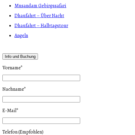
Musandam Gebirgssafari
Dhaufahrt – Über Nacht
Dhaufahrt – Halbtagstour
Angeln
Info und Buchung
Vorname
*
Nachname
*
E-Mail
*
Telefon (Empfohlen)