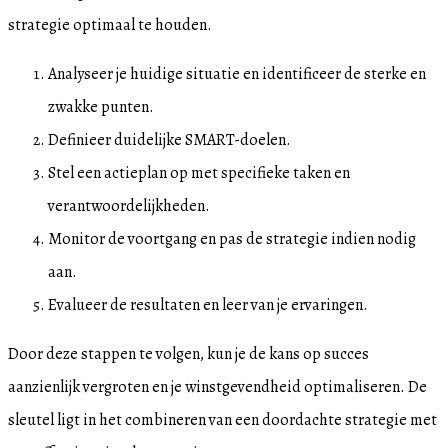
strategie optimaal te houden.
Analyseer je huidige situatie en identificeer de sterke en
zwakke punten.
Definieer duidelijke SMART-doelen.
Stel een actieplan op met specifieke taken en
verantwoordelijkheden.
Monitor de voortgang en pas de strategie indien nodig
aan.
Evalueer de resultaten en leer van je ervaringen.
Door deze stappen te volgen, kun je de kans op succes
aanzienlijk vergroten en je winstgevendheid optimaliseren. De
sleutel ligt in het combineren van een doordachte strategie met