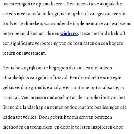
investeringen te optimaliseren. Een innovatieve aanpak die
steeds meer aandacht krijgt, is het gebruik van geavanceerde
tools en technieken, waaronder de implementatie van wat we nu
beter bekend kennen als een
winhero
. Deze methode belooft
een significante verbetering van de resultaten en een hogere
return on investment.
Het is belangrijk om te begrijpen dat succes niet alleen
afhankelijk is van geluk of toeval. Een doordachte strategie,
gebaseerd op grondige analyse en continue optimalisatie, is
cruciaal. Veel mensen onderschatten de complexiteit van het
financiële landschap en nemen ondoordachte beslissingen die
leiden tot verlies. Door gebruik te maken van bewezen
methoden en technieken, en door je te laten inspireren door