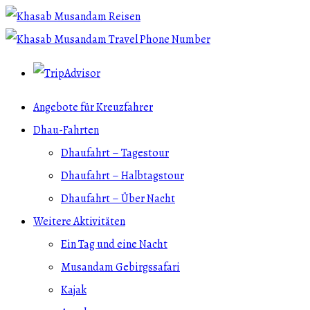
Angebote für Kreuzfahrer
Dhau-Fahrten
Dhaufahrt – Tagestour
Dhaufahrt – Halbtagstour
Dhaufahrt – Über Nacht
Weitere Aktivitäten
Ein Tag und eine Nacht
Musandam Gebirgssafari
Kajak