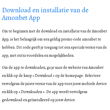
Download en installatie van de
Amonbet App
Om te beginnen met de download en installatie van de Amonbet
App, is het belangrijk om een geldig promo code amonbet te
hebben. Dit code geeft je toegang tot een speciale versie van de
app, met extra voordelen en mogelijkheden.
Om de app te downloaden, ga je naar de website van Amonbet
en klik op de knop « Download » op de homepage. Selecteer
vervolgens de juiste versie van de app voor jouw mobiele device
en klik op « Downloaden ». De app wordt vervolgens
gedownload en geïnstalleerd op jouw device.