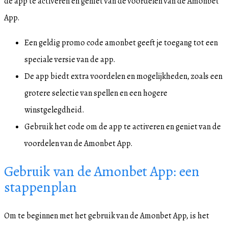
de app te activeren en geniet van de voordelen van de Amonbet
App.
Een geldig promo code amonbet geeft je toegang tot een
speciale versie van de app.
De app biedt extra voordelen en mogelijkheden, zoals een
grotere selectie van spellen en een hogere
winstgelegdheid.
Gebruik het code om de app te activeren en geniet van de
voordelen van de Amonbet App.
Gebruik van de Amonbet App: een
stappenplan
Om te beginnen met het gebruik van de Amonbet App, is het