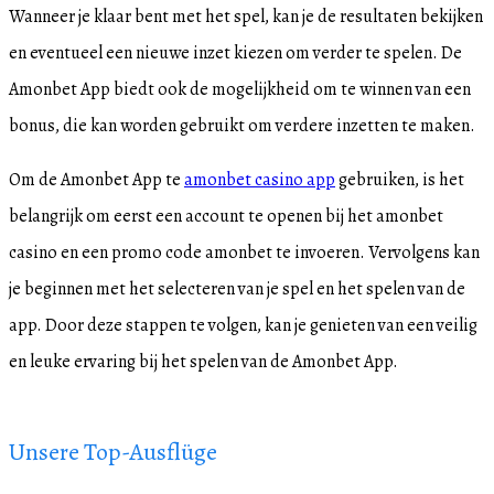
Wanneer je klaar bent met het spel, kan je de resultaten bekijken
en eventueel een nieuwe inzet kiezen om verder te spelen. De
Amonbet App biedt ook de mogelijkheid om te winnen van een
bonus, die kan worden gebruikt om verdere inzetten te maken.
Om de Amonbet App te
amonbet casino app
gebruiken, is het
belangrijk om eerst een account te openen bij het amonbet
casino en een promo code amonbet te invoeren. Vervolgens kan
je beginnen met het selecteren van je spel en het spelen van de
app. Door deze stappen te volgen, kan je genieten van een veilig
en leuke ervaring bij het spelen van de Amonbet App.
Unsere Top-Ausflüge