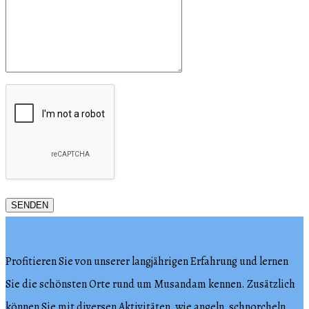
Profitieren Sie von unserer langjährigen Erfahrung und lernen
Sie die schönsten Orte rund um Musandam kennen. Zusätzlich
können Sie mit diversen Aktivitäten, wie angeln, schnorcheln,