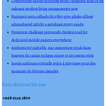
Comfortable spaces featuring https://gambles-zens.co.uk
enhance modern living arrangements now
Napínavá cesta odhadu do výhry přes plinko slibuje
adrenalinové zážitky a nečekané zvraty osudu
Persistent challenge surrounds chicken road for
dedicated mobile gamers everywhere
Authenticité palpable, une immersion totale dans
lunivers du casino en ligne suisse et ses enjeux réels
Inouïe ambiance virtuelle grâce à play jonny pour des
moments de détente inégalés
Kontaktieren Sie uns
+968 9129 5800