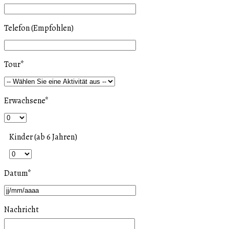
Telefon (Empfohlen)
Tour
*
Erwachsene
*
Kinder (ab 6 Jahren)
Datum
*
Nachricht