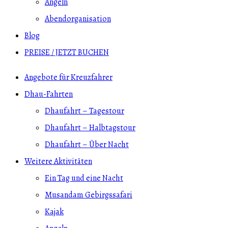
Angeln
Abendorganisation
Blog
PREISE / JETZT BUCHEN
Angebote für Kreuzfahrer
Dhau-Fahrten
Dhaufahrt – Tagestour
Dhaufahrt – Halbtagstour
Dhaufahrt – Über Nacht
Weitere Aktivitäten
Ein Tag und eine Nacht
Musandam Gebirgssafari
Kajak