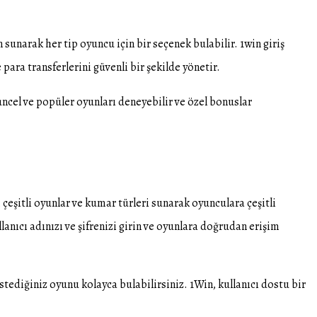
 sunarak her tip oyuncu için bir seçenek bulabilir. 1win giriş
ara transferlerini güvenli bir şekilde yönetir.
üncel ve popüler oyunları deneyebilir ve özel bonuslar
çeşitli oyunlar ve kumar türleri sunarak oyunculara çeşitli
lanıcı adınızı ve şifrenizi girin ve oyunlara doğrudan erişim
istediğiniz oyunu kolayca bulabilirsiniz. 1Win, kullanıcı dostu bir