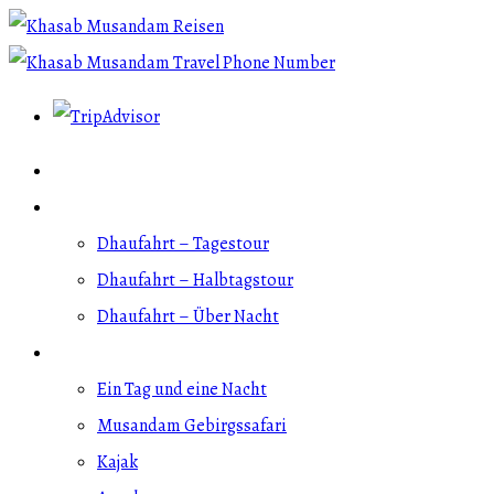
Angebote für Kreuzfahrer
Dhau-Fahrten
Dhaufahrt – Tagestour
Dhaufahrt – Halbtagstour
Dhaufahrt – Über Nacht
Weitere Aktivitäten
Ein Tag und eine Nacht
Musandam Gebirgssafari
Kajak