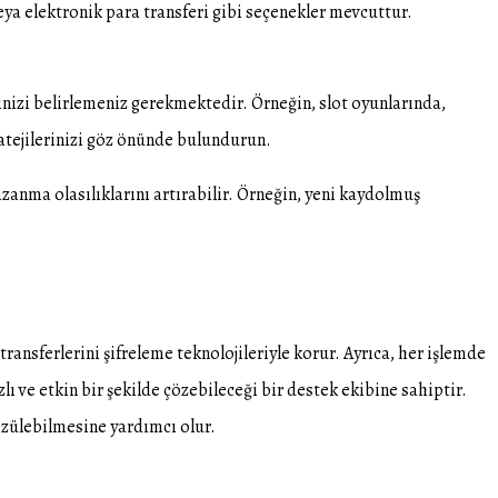
eya elektronik para transferi gibi seçenekler mevcuttur.
jinizi belirlemeniz gerekmektedir. Örneğin, slot oyunlarında,
ratejilerinizi göz önünde bulundurun.
azanma olasılıklarını artırabilir. Örneğin, yeni kaydolmuş
ransferlerini şifreleme teknolojileriyle korur. Ayrıca, her işlemde
lı ve etkin bir şekilde çözebileceği bir destek ekibine sahiptir.
 çözülebilmesine yardımcı olur.