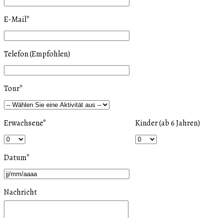
E-Mail
*
Telefon (Empfohlen)
Tour
*
Erwachsene
*
Kinder (ab 6 Jahren)
Datum
*
Nachricht