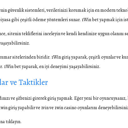
in güvenlik sistemleri, verilerinizi korumak için en modern teknoloj
-piyasa gibi çeşitli ödeme yöntemleri sunar. 1Win bet yapmak için 
e, sitenin tekliflerini inceleyin ve kendi kendinize uygun olanını 
yaşayabilirsiniz.
mar sitelerinden biridir. 1Win giriş yaparak, çeşitli oyunlar ve kuma
 1Win bet yaparak, en iyi deneyimi yaşayabilirsiniz.
ar ve Taktikler
dınızı ve şifrenizi girerek giriş yapmak. Eğer yeni bir oyuncuysanız,
1win giriş yapabilir ve 1vin ve 1win casino oyunlarını deneyebilirsini
na tıklayın.