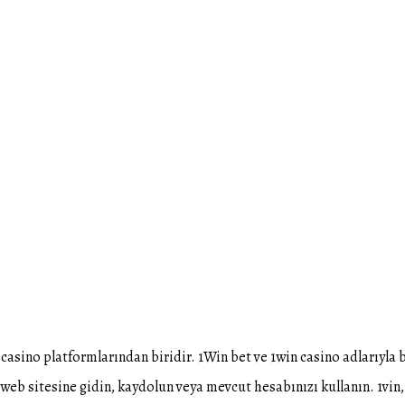
e casino platformlarından biridir. 1Win bet ve 1win casino adlarıyla
web sitesine gidin, kaydolun veya mevcut hesabınızı kullanın. 1vin,