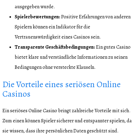
ausgegeben wurde.
Spielerbewertungen:
Positive Erfahrungen von anderen
Spielern können ein Indikator für die
Vertrauenswürdigkeit eines Casinos sein.
Transparente Geschäftsbedingungen:
Ein gutes Casino
bietet klare und verständliche Informationen zu seinen
Bedingungen ohne versteckte Klauseln.
Die Vorteile eines seriösen Online
Casinos
Ein seriöses Online Casino bringt zahlreiche Vorteile mit sich.
Zum einen können Spieler sicherer und entspannter spielen, da
sie wissen, dass ihre persönlichen Daten geschützt sind.