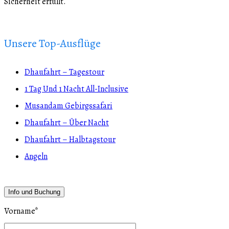
Sicherheit erfüllt.
Unsere Top-Ausflüge
Dhaufahrt – Tagestour
1 Tag Und 1 Nacht All-Inclusive
Musandam Gebirgssafari
Dhaufahrt – Über Nacht
Dhaufahrt – Halbtagstour
Angeln
Info und Buchung
Vorname
*