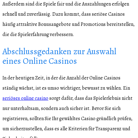
Außerdem sind die Spiele fair und die Auszahlungen erfolgen
schnell und zuverlässig. Dazu kommt, dass seriöse Casinos
häufig attraktive Bonusangebote und Promotions bereitstellen,
die die Spielerfahrung verbessern.
Abschlussgedanken zur Auswahl
eines Online Casinos
In der heutigen Zeit, in der die Anzahl der Online Casinos
ständig wächst, ist es umso wichtiger, bewusst zu wählen. Ein
seriöses online casino
sorgt dafür, dass das Spielerlebnis nicht
nur unterhaltsam, sondern auch sicher ist. Bevor Sie sich
registrieren, sollten Sie Ihr gewähltes Casino gründlich prüfen,
um sicherzustellen, dass es alle Kriterien für Transparenz und