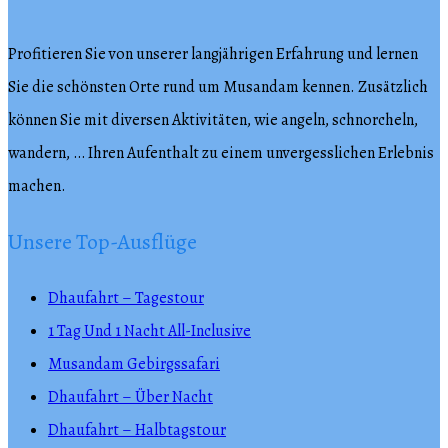
Profitieren Sie von unserer langjährigen Erfahrung und lernen
Sie die schönsten Orte rund um Musandam kennen. Zusätzlich
können Sie mit diversen Aktivitäten, wie angeln, schnorcheln,
wandern, … Ihren Aufenthalt zu einem unvergesslichen Erlebnis
machen.
Unsere Top-Ausflüge
Dhaufahrt – Tagestour
1 Tag Und 1 Nacht All-Inclusive
Musandam Gebirgssafari
Dhaufahrt – Über Nacht
Dhaufahrt – Halbtagstour