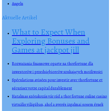
Angeln
Aktuelle Artikel
What to Expect When
Exploring Bonuses and
Games at jackpot jill
Rozważania finansowe oparte na thorfortune dla
inwestorów i przedsiębiorców szukających możliwości
Spéculations avisées pour investir avec thorfortune et
sécuriser votre capital durablement
Hatalmas szórakozás vár rád a thor fortune online casino
virtuális világában, ahol a nyerés izgalmai sosem érnek