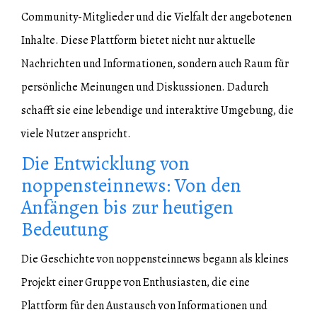
Community-Mitglieder und die Vielfalt der angebotenen
Inhalte. Diese Plattform bietet nicht nur aktuelle
Nachrichten und Informationen, sondern auch Raum für
persönliche Meinungen und Diskussionen. Dadurch
schafft sie eine lebendige und interaktive Umgebung, die
viele Nutzer anspricht.
Die Entwicklung von
noppensteinnews: Von den
Anfängen bis zur heutigen
Bedeutung
Die Geschichte von noppensteinnews begann als kleines
Projekt einer Gruppe von Enthusiasten, die eine
Plattform für den Austausch von Informationen und