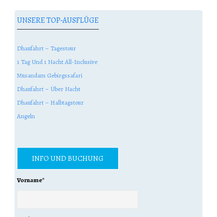
UNSERE TOP-AUSFLÜGE
Dhaufahrt – Tagestour
1 Tag Und 1 Nacht All-Inclusive
Musandam Gebirgssafari
Dhaufahrt – Über Nacht
Dhaufahrt – Halbtagstour
Angeln
INFO UND BUCHUNG
Vorname
*