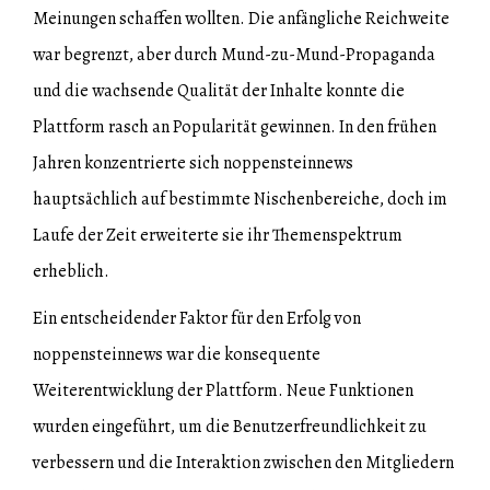
Meinungen schaffen wollten. Die anfängliche Reichweite
war begrenzt, aber durch Mund-zu-Mund-Propaganda
und die wachsende Qualität der Inhalte konnte die
Plattform rasch an Popularität gewinnen. In den frühen
Jahren konzentrierte sich noppensteinnews
hauptsächlich auf bestimmte Nischenbereiche, doch im
Laufe der Zeit erweiterte sie ihr Themenspektrum
erheblich.
Ein entscheidender Faktor für den Erfolg von
noppensteinnews war die konsequente
Weiterentwicklung der Plattform. Neue Funktionen
wurden eingeführt, um die Benutzerfreundlichkeit zu
verbessern und die Interaktion zwischen den Mitgliedern