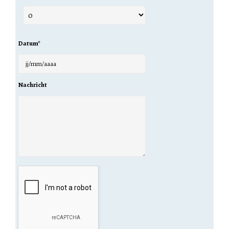
Datum
*
Nachricht