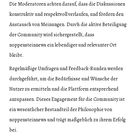
Die Moderatoren achten darauf, dass die Diskussionen
konstruktiv und respektvoll verlaufen, und fördern den
Austausch von Meinungen. Durch die aktive Beteiligung
der Community wird sichergestellt, dass
noppensteinnews ein lebendiger und relevanter Ort
bleibt.
Regelmäßige Umfragen und Feedback-Runden werden
durchgeführt, um die Bedürfnisse und Wünsche der
Nutzer zu ermitteln und die Plattform entsprechend
anzupassen. Dieses Engagement für die Community ist
ein wesentlicher Bestandteil der Philosophie von
noppensteinnews und trägt maßgeblich zu ihrem Erfolg
bei.