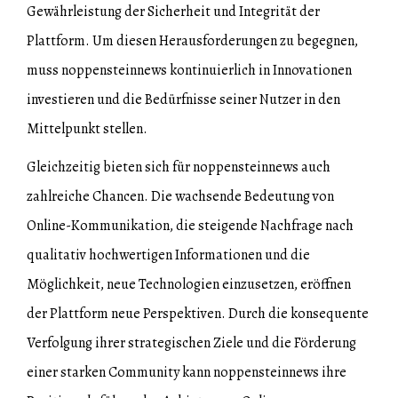
Gewährleistung der Sicherheit und Integrität der
Plattform. Um diesen Herausforderungen zu begegnen,
muss noppensteinnews kontinuierlich in Innovationen
investieren und die Bedürfnisse seiner Nutzer in den
Mittelpunkt stellen.
Gleichzeitig bieten sich für noppensteinnews auch
zahlreiche Chancen. Die wachsende Bedeutung von
Online-Kommunikation, die steigende Nachfrage nach
qualitativ hochwertigen Informationen und die
Möglichkeit, neue Technologien einzusetzen, eröffnen
der Plattform neue Perspektiven. Durch die konsequente
Verfolgung ihrer strategischen Ziele und die Förderung
einer starken Community kann noppensteinnews ihre