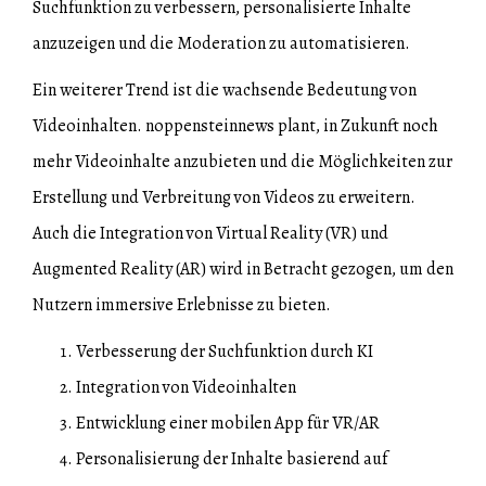
Suchfunktion zu verbessern, personalisierte Inhalte
anzuzeigen und die Moderation zu automatisieren.
Ein weiterer Trend ist die wachsende Bedeutung von
Videoinhalten. noppensteinnews plant, in Zukunft noch
mehr Videoinhalte anzubieten und die Möglichkeiten zur
Erstellung und Verbreitung von Videos zu erweitern.
Auch die Integration von Virtual Reality (VR) und
Augmented Reality (AR) wird in Betracht gezogen, um den
Nutzern immersive Erlebnisse zu bieten.
Verbesserung der Suchfunktion durch KI
Integration von Videoinhalten
Entwicklung einer mobilen App für VR/AR
Personalisierung der Inhalte basierend auf