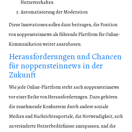
Nutzerverhalten
Automatisierung der Moderation
Diese Innovationen sollen dazu beitragen, die Position
von noppensteinnews als führende Plattform für Online-
Kommunikation weiter auszubauen.
Herausforderungen und Chancen
für noppensteinnews in der
Zukunft
Wie jede Online-Plattform steht auch noppensteinnews
vor einer Reihe von Herausforderungen. Dazu gehören
die zunehmende Konkurrenz durch andere soziale
Medien und Nachrichtenportale, die Notwendigkeit, sich
an veränderte Nutzerbedürfnisse anzupassen, und die