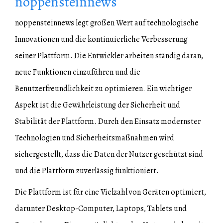
noppensteinnews
noppensteinnews legt großen Wert auf technologische
Innovationen und die kontinuierliche Verbesserung
seiner Plattform. Die Entwickler arbeiten ständig daran,
neue Funktionen einzuführen und die
Benutzerfreundlichkeit zu optimieren. Ein wichtiger
Aspekt ist die Gewährleistung der Sicherheit und
Stabilität der Plattform. Durch den Einsatz modernster
Technologien und Sicherheitsmaßnahmen wird
sichergestellt, dass die Daten der Nutzer geschützt sind
und die Plattform zuverlässig funktioniert.
Die Plattform ist für eine Vielzahl von Geräten optimiert,
darunter Desktop-Computer, Laptops, Tablets und