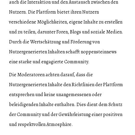
auch die Interaktion und den Austausch zwischen den
Nutzern. Die Plattform bietet ihren Nutzern
verschiedene Möglichkeiten, eigene Inhalte zu erstellen
und zu teilen, darunter Foren, Blogs und soziale Medien.
Durch die Wertschätzung und Förderung von
Nutzergenerierten Inhalten schafft noppensteinnews
eine starke und engagierte Community.
Die Moderatoren achten darauf, dass die
Nutzergenerierten Inhalte den Richtlinien der Plattform
entsprechen und keine unangemessenen oder
beleidigenden Inhalte enthalten. Dies dient dem Schutz
der Community und der Gewährleistung einer positiven
und respektvollen Atmosphäre.