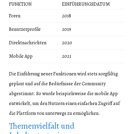
FUNKTION
EINFÜHRUNGSDATUM
Foren
2018
Benutzerprofile
2019
Direktnachrichten
2020
Mobile App
2021
Die Einführung neuer Funktionen wird stets sorgfältig
geplant und auf die Bedürfnisse der Community
abgestimmt. So wurde beispielsweise die mobile App
entwickelt, um den Nutzern einen einfachen Zugriff auf
die Plattform von unterwegs zu ermöglichen.
Themenvielfalt und