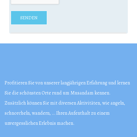
Profitieren Sie von unserer langjährigen Erfahrung und lernen
Sie die schönsten Orte rund um Musandam kennen.
Zusätzlich können Sie mit diversen Aktivitäten, wie angeln,
schnorcheln, wandern, … Ihren Aufenthalt zu einem
unvergesslichen Erlebnis machen.