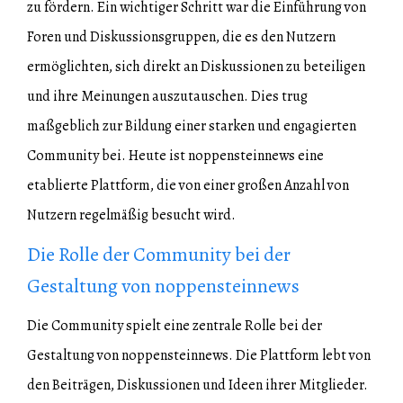
zu fördern. Ein wichtiger Schritt war die Einführung von
Foren und Diskussionsgruppen, die es den Nutzern
ermöglichten, sich direkt an Diskussionen zu beteiligen
und ihre Meinungen auszutauschen. Dies trug
maßgeblich zur Bildung einer starken und engagierten
Community bei. Heute ist noppensteinnews eine
etablierte Plattform, die von einer großen Anzahl von
Nutzern regelmäßig besucht wird.
Die Rolle der Community bei der
Gestaltung von noppensteinnews
Die Community spielt eine zentrale Rolle bei der
Gestaltung von noppensteinnews. Die Plattform lebt von
den Beiträgen, Diskussionen und Ideen ihrer Mitglieder.