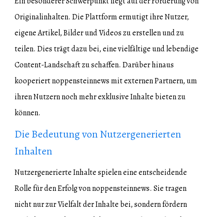
Ein besonderer Schwerpunkt liegt auf der Förderung von
Originalinhalten. Die Plattform ermutigt ihre Nutzer,
eigene Artikel, Bilder und Videos zu erstellen und zu
teilen. Dies trägt dazu bei, eine vielfältige und lebendige
Content-Landschaft zu schaffen. Darüber hinaus
kooperiert noppensteinnews mit externen Partnern, um
ihren Nutzern noch mehr exklusive Inhalte bieten zu
können.
Die Bedeutung von Nutzergenerierten
Inhalten
Nutzergenerierte Inhalte spielen eine entscheidende
Rolle für den Erfolg von noppensteinnews. Sie tragen
nicht nur zur Vielfalt der Inhalte bei, sondern fördern