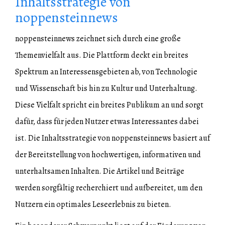
Inhaltsstrategie von
noppensteinnews
noppensteinnews zeichnet sich durch eine große
Themenvielfalt aus. Die Plattform deckt ein breites
Spektrum an Interessensgebieten ab, von Technologie
und Wissenschaft bis hin zu Kultur und Unterhaltung.
Diese Vielfalt spricht ein breites Publikum an und sorgt
dafür, dass für jeden Nutzer etwas Interessantes dabei
ist. Die Inhaltsstrategie von noppensteinnews basiert auf
der Bereitstellung von hochwertigen, informativen und
unterhaltsamen Inhalten. Die Artikel und Beiträge
werden sorgfältig recherchiert und aufbereitet, um den
Nutzern ein optimales Leseerlebnis zu bieten.