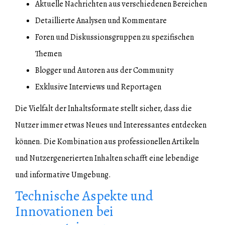
Aktuelle Nachrichten aus verschiedenen Bereichen
Detaillierte Analysen und Kommentare
Foren und Diskussionsgruppen zu spezifischen
Themen
Blogger und Autoren aus der Community
Exklusive Interviews und Reportagen
Die Vielfalt der Inhaltsformate stellt sicher, dass die
Nutzer immer etwas Neues und Interessantes entdecken
können. Die Kombination aus professionellen Artikeln
und Nutzergenerierten Inhalten schafft eine lebendige
und informative Umgebung.
Technische Aspekte und
Innovationen bei