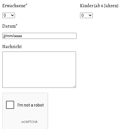
Erwachsene
*
Kinder (ab 6 Jahren)
Datum
*
Nachricht