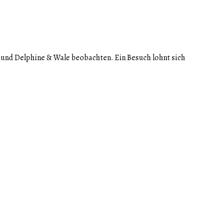
und Delphine & Wale beobachten. Ein Besuch lohnt sich