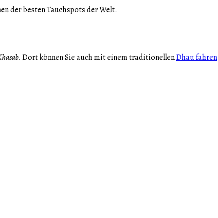
en der besten Tauchspots der Welt.
Khasab
. Dort können Sie auch mit einem traditionellen
Dhau fahren