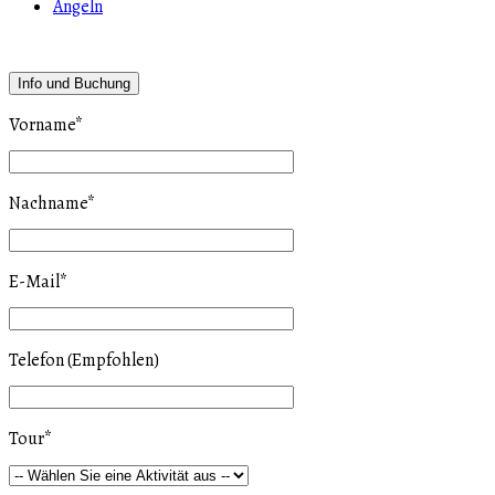
Angeln
Info und Buchung
Vorname
*
Nachname
*
E-Mail
*
Telefon (Empfohlen)
Tour
*