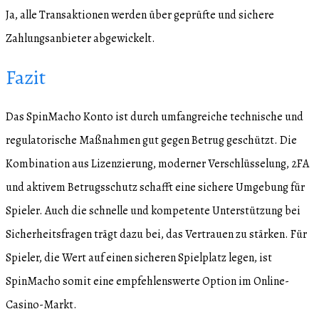
Ja, alle Transaktionen werden über geprüfte und sichere
Zahlungsanbieter abgewickelt.
Fazit
Das SpinMacho Konto ist durch umfangreiche technische und
regulatorische Maßnahmen gut gegen Betrug geschützt. Die
Kombination aus Lizenzierung, moderner Verschlüsselung, 2FA
und aktivem Betrugsschutz schafft eine sichere Umgebung für
Spieler. Auch die schnelle und kompetente Unterstützung bei
Sicherheitsfragen trägt dazu bei, das Vertrauen zu stärken. Für
Spieler, die Wert auf einen sicheren Spielplatz legen, ist
SpinMacho somit eine empfehlenswerte Option im Online-
Casino-Markt.