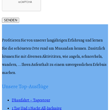
Profitieren Sie von unserer langjährigen Erfahrung und lernen
Sie die schönsten Orte rund um Musandam kennen. Zusätzlich
können Sie mit diversen Aktivitäten, wie angeln, schnorcheln,
wandern, … Ihren Aufenthalt zu einem unvergesslichen Erlebnis
machen.
Unsere Top-Ausflüge
Dhaufahrt – Tagestour
1 Tag Und 1 Nacht All-Inclusive