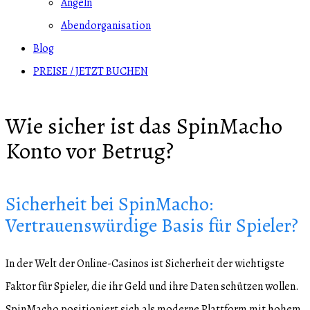
Angeln
Abendorganisation
Blog
PREISE / JETZT BUCHEN
Wie sicher ist das SpinMacho
Konto vor Betrug?
Sicherheit bei SpinMacho:
Vertrauenswürdige Basis für Spieler?
In der Welt der Online-Casinos ist Sicherheit der wichtigste
Faktor für Spieler, die ihr Geld und ihre Daten schützen wollen.
SpinMacho positioniert sich als moderne Plattform mit hohem