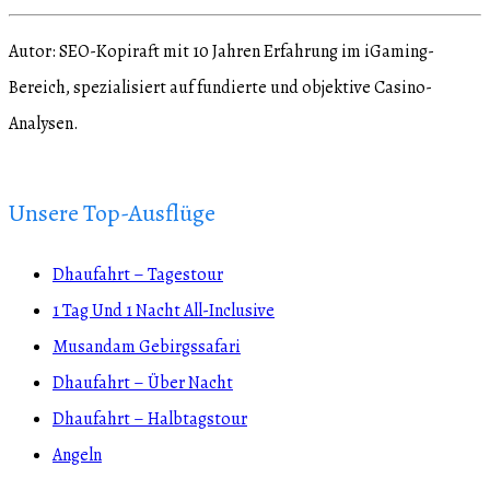
Autor: SEO-Kopiraft mit 10 Jahren Erfahrung im iGaming-
Bereich, spezialisiert auf fundierte und objektive Casino-
Analysen.
Unsere Top-Ausflüge
Dhaufahrt – Tagestour
1 Tag Und 1 Nacht All-Inclusive
Musandam Gebirgssafari
Dhaufahrt – Über Nacht
Dhaufahrt – Halbtagstour
Angeln