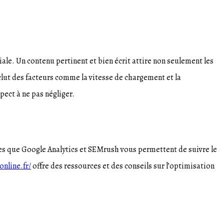
ale. Un contenu pertinent et bien écrit attire non seulement les
lut des facteurs comme la vitesse de chargement et la
pect à ne pas négliger.
les que Google Analytics et SEMrush vous permettent de suivre le
online.fr/
offre des ressources et des conseils sur l’optimisation