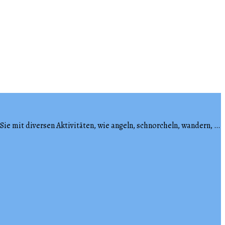
ie mit diversen Aktivitäten, wie angeln, schnorcheln, wandern, …