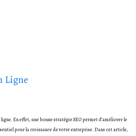
n Ligne
 ligne. En effet, une bonne stratégie SEO permet d’améliorer le
sentiel pour la croissance de votre entreprise. Dans cet article,