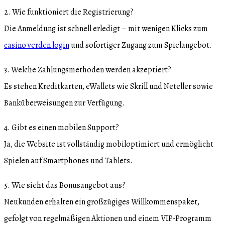
2. Wie funktioniert die Registrierung?
Die Anmeldung ist schnell erledigt – mit wenigen Klicks zum
casino verden login
und sofortiger Zugang zum Spielangebot.
3. Welche Zahlungsmethoden werden akzeptiert?
Es stehen Kreditkarten, eWallets wie Skrill und Neteller sowie
Banküberweisungen zur Verfügung.
4. Gibt es einen mobilen Support?
Ja, die Website ist vollständig mobiloptimiert und ermöglicht
Spielen auf Smartphones und Tablets.
5. Wie sieht das Bonusangebot aus?
Neukunden erhalten ein großzügiges Willkommenspaket,
gefolgt von regelmäßigen Aktionen und einem VIP-Programm