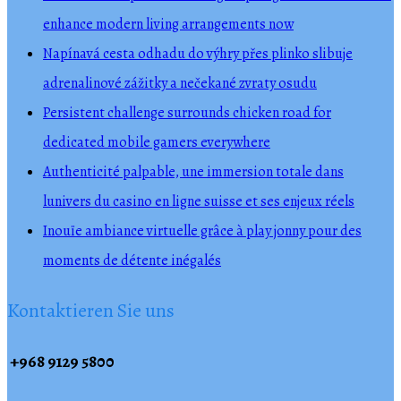
enhance modern living arrangements now
Napínavá cesta odhadu do výhry přes plinko slibuje
adrenalinové zážitky a nečekané zvraty osudu
Persistent challenge surrounds chicken road for
dedicated mobile gamers everywhere
Authenticité palpable, une immersion totale dans
lunivers du casino en ligne suisse et ses enjeux réels
Inouïe ambiance virtuelle grâce à play jonny pour des
moments de détente inégalés
Kontaktieren Sie uns
+968 9129 5800