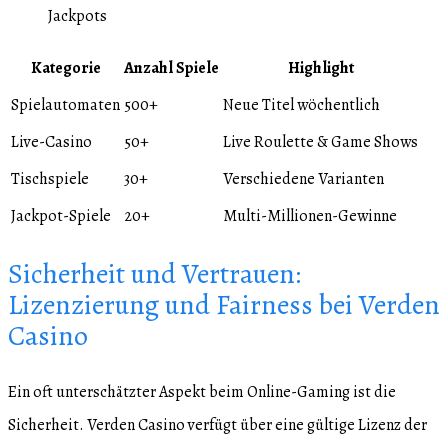
Jackpots
Kategorie
Anzahl Spiele
Highlight
Spielautomaten
500+
Neue Titel wöchentlich
Live-Casino
50+
Live Roulette & Game Shows
Tischspiele
30+
Verschiedene Varianten
Jackpot-Spiele
20+
Multi-Millionen-Gewinne
Sicherheit und Vertrauen:
Lizenzierung und Fairness bei Verden
Casino
Ein oft unterschätzter Aspekt beim Online-Gaming ist die
Sicherheit. Verden Casino verfügt über eine gültige Lizenz der