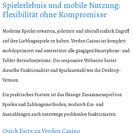
Spielerlebnis und mobile Nutzung:
Flexibilität ohne Kompromisse
Moderne Spieler erwarten, jederzeit und überall einfach Zugriff
auf ihre Lieblingsspiele zu haben. Verden Casino ist komplett
mobiloptimiert und unterstützt alle gängigen Smartphone- und
Tablet-Betriebssysteme. Die responsive Webseite bietet
dieselbe Funktionalität und Spielauswahl wie die Desktop-
Version.
Ein praktisches Feature ist das flüssige Zusammenspiel von
Spielen und Zahlungsmethoden, wodurch Ein- und
Auszahlungen auch unterwegs problemlos funktionieren.
Quick Facts zu Verden Casino