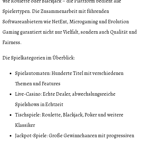
wie Roulette oder Blackjack – die Plattform bedient alle
Spielertypen. Die Zusammenarbeit mit führenden
Softwareanbietern wie NetEnt, Microgaming und Evolution
Gaming garantiert nicht nur Vielfalt, sondern auch Qualität und
Fairness.
Die Spielkategorien im Überblick:
Spielautomaten: Hunderte Titel mit verschiedenen
Themen und Features
Live-Casino: Echte Dealer, abwechslungsreiche
Spielshows in Echtzeit
Tischspiele: Roulette, Blackjack, Poker und weitere
Klassiker
Jackpot-Spiele: Große Gewinnchancen mit progressiven