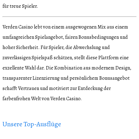
für treue Spieler.
Verden Casino lebt von einem ausgewogenen Mix aus einem
umfangreichen Spielangebot, fairen Bonusbedingungen und
hoher Sicherheit. Für Spieler, die Abwechslung und
zuverlässigen Spielspaß schätzen, stellt diese Plattform eine
exzellente Wahl dar. Die Kombination aus modernem Design,
transparenter Lizenzierung und persönlichem Bonusangebot
schafft Vertrauen und motiviert zur Entdeckung der
farbenfrohen Welt von Verden Casino.
Unsere Top-Ausflüge