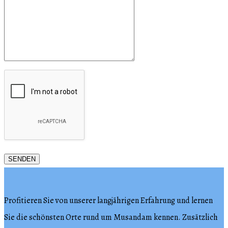
Profitieren Sie von unserer langjährigen Erfahrung und lernen
Sie die schönsten Orte rund um Musandam kennen. Zusätzlich