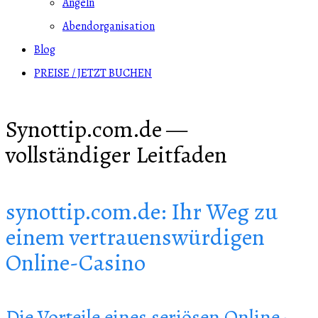
Angeln
Abendorganisation
Blog
PREISE / JETZT BUCHEN
Synottip.com.de —
vollständiger Leitfaden
synottip.com.de: Ihr Weg zu
einem vertrauenswürdigen
Online-Casino
Die Vorteile eines seriösen Online-