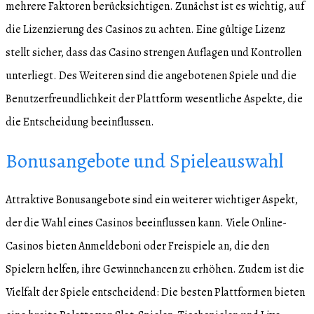
mehrere Faktoren berücksichtigen. Zunächst ist es wichtig, auf
die Lizenzierung des Casinos zu achten. Eine gültige Lizenz
stellt sicher, dass das Casino strengen Auflagen und Kontrollen
unterliegt. Des Weiteren sind die angebotenen Spiele und die
Benutzerfreundlichkeit der Plattform wesentliche Aspekte, die
die Entscheidung beeinflussen.
Bonusangebote und Spieleauswahl
Attraktive Bonusangebote sind ein weiterer wichtiger Aspekt,
der die Wahl eines Casinos beeinflussen kann. Viele Online-
Casinos bieten Anmeldeboni oder Freispiele an, die den
Spielern helfen, ihre Gewinnchancen zu erhöhen. Zudem ist die
Vielfalt der Spiele entscheidend: Die besten Plattformen bieten