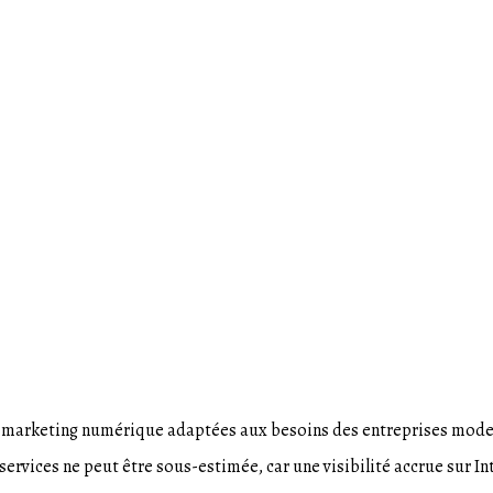
e marketing numérique adaptées aux besoins des entreprises modern
 services ne peut être sous-estimée, car une visibilité accrue sur I