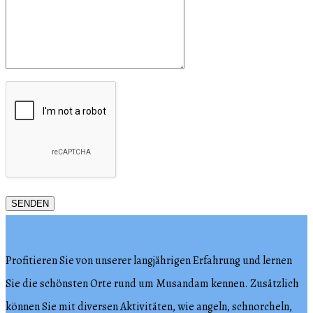
Profitieren Sie von unserer langjährigen Erfahrung und lernen
Sie die schönsten Orte rund um Musandam kennen. Zusätzlich
können Sie mit diversen Aktivitäten, wie angeln, schnorcheln,