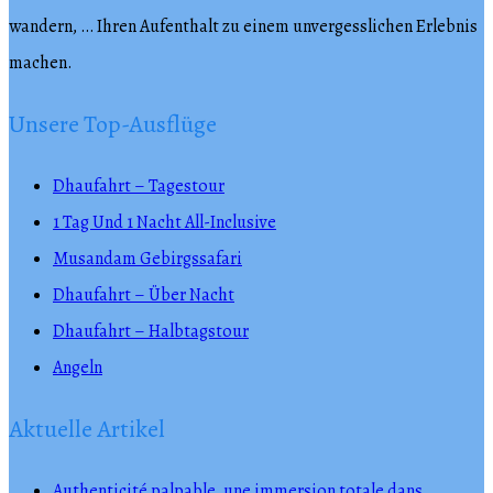
wandern, … Ihren Aufenthalt zu einem unvergesslichen Erlebnis
machen.
Unsere Top-Ausflüge
Dhaufahrt – Tagestour
1 Tag Und 1 Nacht All-Inclusive
Musandam Gebirgssafari
Dhaufahrt – Über Nacht
Dhaufahrt – Halbtagstour
Angeln
Aktuelle Artikel
Authenticité palpable, une immersion totale dans