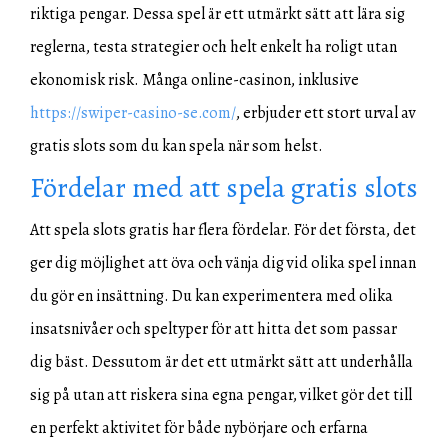
riktiga pengar. Dessa spel är ett utmärkt sätt att lära sig
reglerna, testa strategier och helt enkelt ha roligt utan
ekonomisk risk. Många online-casinon, inklusive
https://swiper-casino-se.com/
, erbjuder ett stort urval av
gratis slots som du kan spela när som helst.
Fördelar med att spela gratis slots
Att spela slots gratis har flera fördelar. För det första, det
ger dig möjlighet att öva och vänja dig vid olika spel innan
du gör en insättning. Du kan experimentera med olika
insatsnivåer och speltyper för att hitta det som passar
dig bäst. Dessutom är det ett utmärkt sätt att underhålla
sig på utan att riskera sina egna pengar, vilket gör det till
en perfekt aktivitet för både nybörjare och erfarna