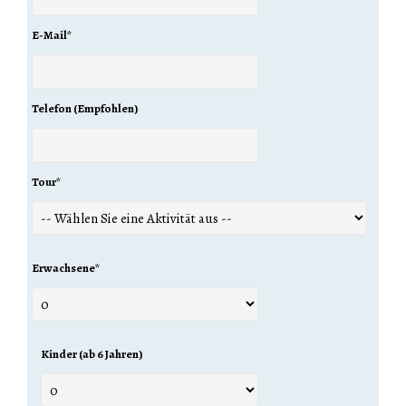
E-Mail
*
Telefon (Empfohlen)
Tour
*
Erwachsene
*
Kinder (ab 6 Jahren)