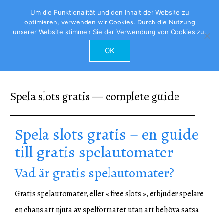
Um die Funktionalität und den Inhalt der Website zu
optimieren, verwenden wir Cookies. Durch die Nutzung
unserer Website stimmen Sie der Verwendung von Cookies zu.
OK
Spela slots gratis — complete guide
Spela slots gratis – en guide
till gratis spelautomater
Vad är gratis spelautomater?
Gratis spelautomater, eller « free slots », erbjuder spelare
en chans att njuta av spelformatet utan att behöva satsa