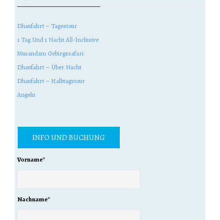
Dhaufahrt – Tagestour
1 Tag Und 1 Nacht All-Inclusive
Musandam Gebirgssafari
Dhaufahrt – Über Nacht
Dhaufahrt – Halbtagstour
Angeln
INFO UND BUCHUNG
Vorname
*
Nachname
*