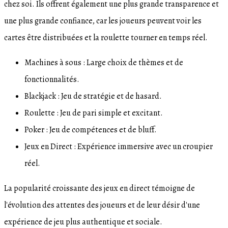
chez soi. Ils offrent également une plus grande transparence et
une plus grande confiance, car les joueurs peuvent voir les
cartes être distribuées et la roulette tourner en temps réel.
Machines à sous : Large choix de thèmes et de
fonctionnalités.
Blackjack : Jeu de stratégie et de hasard.
Roulette : Jeu de pari simple et excitant.
Poker : Jeu de compétences et de bluff.
Jeux en Direct : Expérience immersive avec un croupier
réel.
La popularité croissante des jeux en direct témoigne de
l'évolution des attentes des joueurs et de leur désir d'une
expérience de jeu plus authentique et sociale.