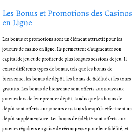
Les Bonus et Promotions des Casinos
en Ligne
Les bonus et promotions sont un élément attractif pour les
joueurs de casino en ligne. Ils permettent d'augmenter son
capital de jeu et de profiter de plus longues sessions de jeu. Il
existe différents types de bonus, tels que les bonus de
bienvenue, les bonus de dépôt, les bonus de fidélité et les tours
gratuits. Les bonus de bienvenue sont offerts aux nouveaux
joueurs lors de leur premier dépôt, tandis que les bonus de
dépôt sont offerts aux joueurs existants lorsqu'ils effectuent un
dépôt supplémentaire. Les bonus de fidélité sont offerts aux
joueurs réguliers en guise de récompense pour leur fidélité, et