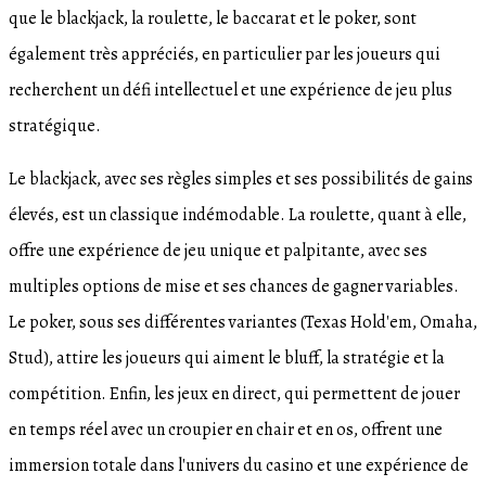
que le blackjack, la roulette, le baccarat et le poker, sont
également très appréciés, en particulier par les joueurs qui
recherchent un défi intellectuel et une expérience de jeu plus
stratégique.
Le blackjack, avec ses règles simples et ses possibilités de gains
élevés, est un classique indémodable. La roulette, quant à elle,
offre une expérience de jeu unique et palpitante, avec ses
multiples options de mise et ses chances de gagner variables.
Le poker, sous ses différentes variantes (Texas Hold'em, Omaha,
Stud), attire les joueurs qui aiment le bluff, la stratégie et la
compétition. Enfin, les jeux en direct, qui permettent de jouer
en temps réel avec un croupier en chair et en os, offrent une
immersion totale dans l'univers du casino et une expérience de