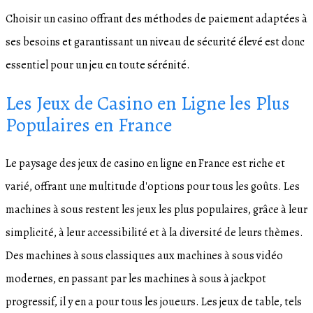
Choisir un casino offrant des méthodes de paiement adaptées à
ses besoins et garantissant un niveau de sécurité élevé est donc
essentiel pour un jeu en toute sérénité.
Les Jeux de Casino en Ligne les Plus
Populaires en France
Le paysage des jeux de casino en ligne en France est riche et
varié, offrant une multitude d'options pour tous les goûts. Les
machines à sous restent les jeux les plus populaires, grâce à leur
simplicité, à leur accessibilité et à la diversité de leurs thèmes.
Des machines à sous classiques aux machines à sous vidéo
modernes, en passant par les machines à sous à jackpot
progressif, il y en a pour tous les joueurs. Les jeux de table, tels