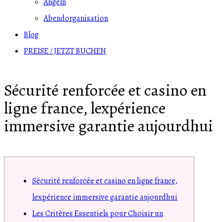
Angeln
Abendorganisation
Blog
PREISE / JETZT BUCHEN
Sécurité renforcée et casino en
ligne france, lexpérience
immersive garantie aujourdhui
Sécurité renforcée et casino en ligne france,
lexpérience immersive garantie aujourdhui
Les Critères Essentiels pour Choisir un