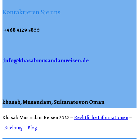
Kontaktieren Sie uns
+968 9129 5800
info@khasabmusandamreisen.de
khasab, Musandam, Sultanate von Oman
Khasab Musandam Reisen 2022 –
Rechtliche Informationen
–
Buchung
–
Blog