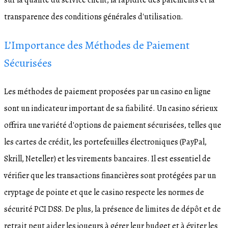
transparence des conditions générales d'utilisation.
L’Importance des Méthodes de Paiement
Sécurisées
Les méthodes de paiement proposées par un casino en ligne
sont un indicateur important de sa fiabilité. Un casino sérieux
offrira une variété d'options de paiement sécurisées, telles que
les cartes de crédit, les portefeuilles électroniques (PayPal,
Skrill, Neteller) et les virements bancaires. Il est essentiel de
vérifier que les transactions financières sont protégées par un
cryptage de pointe et que le casino respecte les normes de
sécurité PCI DSS. De plus, la présence de limites de dépôt et de
retrait peut aider les joueurs à gérer leur budget et à éviter les