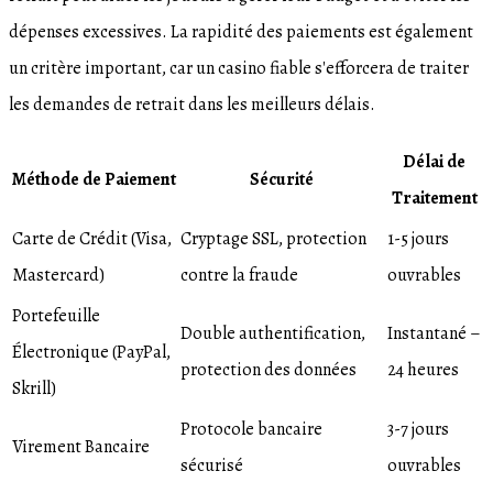
dépenses excessives. La rapidité des paiements est également
un critère important, car un casino fiable s'efforcera de traiter
les demandes de retrait dans les meilleurs délais.
Délai de
Méthode de Paiement
Sécurité
Traitement
Carte de Crédit (Visa,
Cryptage SSL, protection
1-5 jours
Mastercard)
contre la fraude
ouvrables
Portefeuille
Double authentification,
Instantané –
Électronique (PayPal,
protection des données
24 heures
Skrill)
Protocole bancaire
3-7 jours
Virement Bancaire
sécurisé
ouvrables