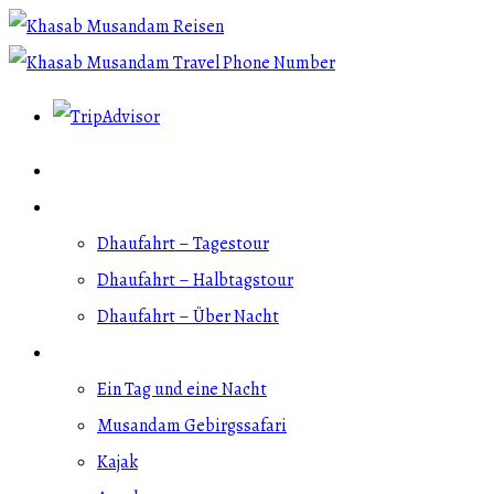
Angebote für Kreuzfahrer
Dhau-Fahrten
Dhaufahrt – Tagestour
Dhaufahrt – Halbtagstour
Dhaufahrt – Über Nacht
Weitere Aktivitäten
Ein Tag und eine Nacht
Musandam Gebirgssafari
Kajak