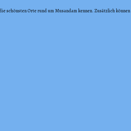
e die schönsten Orte rund um Musandam kennen. Zusätzlich können S