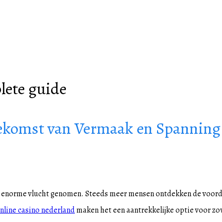
lete guide
oekomst van Vermaak en Spanning
 een enorme vlucht genomen. Steeds meer mensen ontdekken de voorde
nline casino nederland
maken het een aantrekkelijke optie voor zow