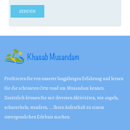
Profitieren Sie von unserer langjährigen Erfahrung und lernen
Sie die schönsten Orte rund um Musandam kennen.
Zusätzlich können Sie mit diversen Aktivitäten, wie angeln,
schnorcheln, wandern, … Ihren Aufenthalt zu einem
unvergesslichen Erlebnis machen.