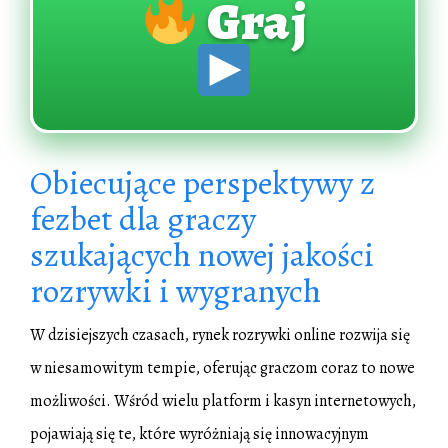
Graj
Obiecujące perspektywy z
fezbet dla graczy
szukających nowej jakości
rozrywki i wygranych
W dzisiejszych czasach, rynek rozrywki online rozwija się
w niesamowitym tempie, oferując graczom coraz to nowe
możliwości. Wśród wielu platform i kasyn internetowych,
pojawiają się te, które wyróżniają się innowacyjnym