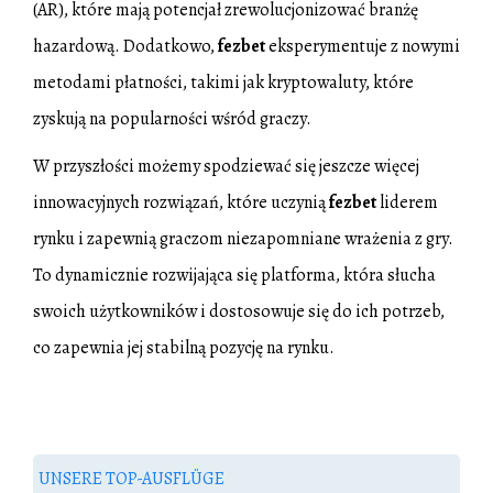
(AR), które mają potencjał zrewolucjonizować branżę
hazardową. Dodatkowo,
fezbet
eksperymentuje z nowymi
metodami płatności, takimi jak kryptowaluty, które
zyskują na popularności wśród graczy.
W przyszłości możemy spodziewać się jeszcze więcej
innowacyjnych rozwiązań, które uczynią
fezbet
liderem
rynku i zapewnią graczom niezapomniane wrażenia z gry.
To dynamicznie rozwijająca się platforma, która słucha
swoich użytkowników i dostosowuje się do ich potrzeb,
co zapewnia jej stabilną pozycję na rynku.
UNSERE TOP-AUSFLÜGE