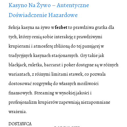
Kasyno Na Żywo – Autentyczne
Doświadczenie Hazardowe
Sekcja kasyna na żywo w
fezbet
to prawdziwa gratka dla
tych, którzy cenią sobie interakcję z prawdziwymi
krupierami i atmosferę zbliżoną do tej panującej w
tradycyjnych kasynach stacjonarnych. Gry takie jak
blackjack, ruletka, baccarat i poker dostępne są w różnych
wariantach, z różnymi limitami stawek, co pozwala
dostosować rozgrywkę do własnych możliwości
finansowych. Streaming w wysokiej jakości i
profesjonalizm krupierów zapewniają niezapomniane
wrażenia.
DOSTAWCA