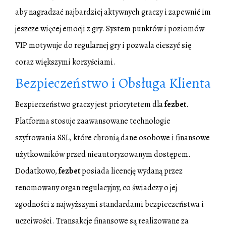
aby nagradzać najbardziej aktywnych graczy i zapewnić im
jeszcze więcej emocji z gry. System punktów i poziomów
VIP motywuje do regularnej gry i pozwala cieszyć się
coraz większymi korzyściami.
Bezpieczeństwo i Obsługa Klienta
Bezpieczeństwo graczy jest priorytetem dla
fezbet
.
Platforma stosuje zaawansowane technologie
szyfrowania SSL, które chronią dane osobowe i finansowe
użytkowników przed nieautoryzowanym dostępem.
Dodatkowo,
fezbet
posiada licencję wydaną przez
renomowany organ regulacyjny, co świadczy o jej
zgodności z najwyższymi standardami bezpieczeństwa i
uczciwości. Transakcje finansowe są realizowane za