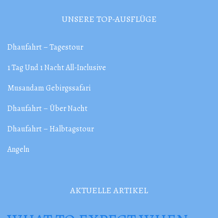
UNSERE TOP-AUSFLÜGE
Dhaufahrt – Tagestour
1 Tag Und 1 Nacht All-Inclusive
Musandam Gebirgssafari
Dhaufahrt – Über Nacht
Dhaufahrt – Halbtagstour
Angeln
AKTUELLE ARTIKEL