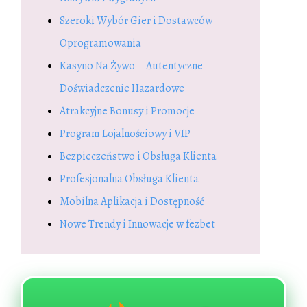
Szeroki Wybór Gier i Dostawców
Oprogramowania
Kasyno Na Żywo – Autentyczne
Doświadczenie Hazardowe
Atrakcyjne Bonusy i Promocje
Program Lojalnościowy i VIP
Bezpieczeństwo i Obsługa Klienta
Profesjonalna Obsługa Klienta
Mobilna Aplikacja i Dostępność
Nowe Trendy i Innowacje w fezbet