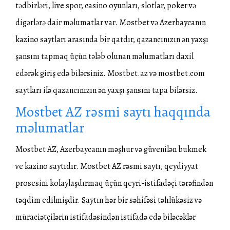
tədbirləri, live spor, casino oyunları, slotlar, poker və
digərlərə dair məlumatlar var. Mostbet və Azerbaycanın
kazino saytları arasında bir qatdır, qazancınızın ən yaxşı
şansını tapmaq üçün tələb olunan məlumatları daxil
edərək giriş edə bilərsiniz. Mostbet.az və mostbet.com
saytları ilə qazancınızın ən yaxşı şansını tapa bilərsiz.
Mostbet AZ rəsmi saytı haqqında
məlumatlar
Mostbet AZ, Azerbaycanın məşhur və güvenilən bukmek
ve kazino saytıdır. Mostbet AZ rəsmi saytı, qeydiyyat
prosesini kolaylaşdırmaq üçün qeyri-istifadəçi tərəfindən
təqdim edilmişdir. Saytın hər bir səhifəsi təhlükəsiz və
müraciətçilərin istifadəsindən istifadə edə biləcəklər