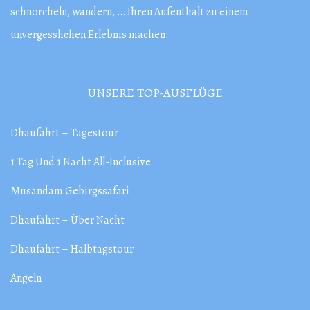
schnorcheln, wandern, … Ihren Aufenthalt zu einem
unvergesslichen Erlebnis machen.
UNSERE TOP-AUSFLÜGE
Dhaufahrt – Tagestour
1 Tag Und 1 Nacht All-Inclusive
Musandam Gebirgssafari
Dhaufahrt – Über Nacht
Dhaufahrt – Halbtagstour
Angeln