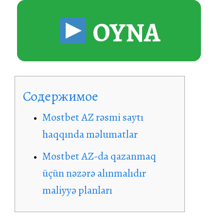
OYNA
Содержимое
Mostbet AZ rəsmi saytı
haqqında məlumatlar
Mostbet AZ-da qazanmaq
üçün nəzərə alınmalıdır
maliyyə planları