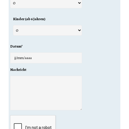
Kinder (ab 6 Jahren)
Datum
*
Nachricht