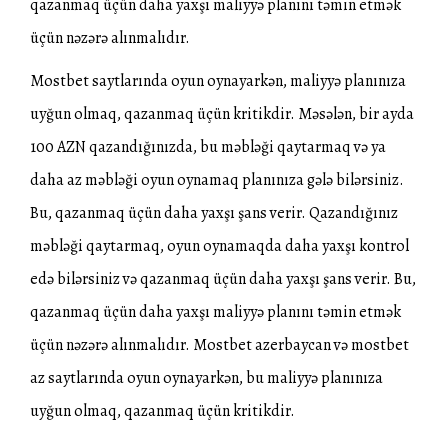
qazanmaq üçün daha yaxşı maliyyə planını təmin etmək
üçün nəzərə alınmalıdır.
Mostbet saytlarında oyun oynayarkən, maliyyə planınıza
uyğun olmaq, qazanmaq üçün kritikdir. Məsələn, bir ayda
100 AZN qazandığınızda, bu məbləği qaytarmaq və ya
daha az məbləği oyun oynamaq planınıza gələ bilərsiniz.
Bu, qazanmaq üçün daha yaxşı şans verir. Qazandığınız
məbləği qaytarmaq, oyun oynamaqda daha yaxşı kontrol
edə bilərsiniz və qazanmaq üçün daha yaxşı şans verir. Bu,
qazanmaq üçün daha yaxşı maliyyə planını təmin etmək
üçün nəzərə alınmalıdır. Mostbet azerbaycan və mostbet
az saytlarında oyun oynayarkən, bu maliyyə planınıza
uyğun olmaq, qazanmaq üçün kritikdir.