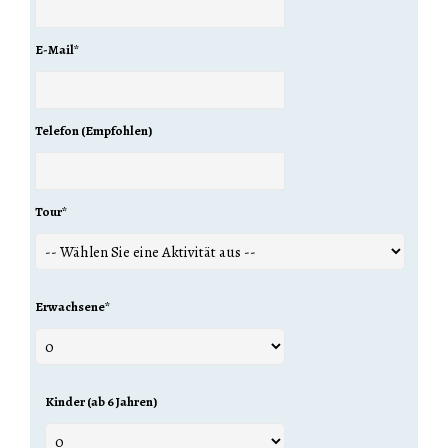
E-Mail
*
Telefon (Empfohlen)
Tour
*
Erwachsene
*
Kinder (ab 6 Jahren)