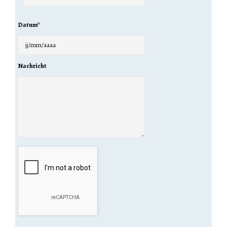
Datum
*
Nachricht