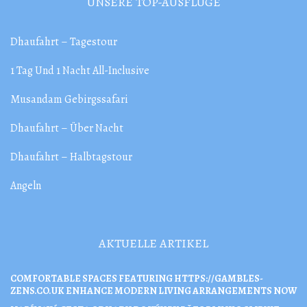
UNSERE TOP-AUSFLÜGE
Dhaufahrt – Tagestour
1 Tag Und 1 Nacht All-Inclusive
Musandam Gebirgssafari
Dhaufahrt – Über Nacht
Dhaufahrt – Halbtagstour
Angeln
AKTUELLE ARTIKEL
COMFORTABLE SPACES FEATURING HTTPS://GAMBLES-
ZENS.CO.UK ENHANCE MODERN LIVING ARRANGEMENTS NOW