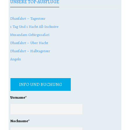
UNSERE TOP-AUSFLÜGE
Dhaufahrt – Tagestour
1 Tag Und 1 Nacht All-Inclusive
Musandam Gebirgssafari
Dhaufahrt – Über Nacht
Dhaufahrt – Halbtagstour
Angeln
INFO UND BUCHUNG
Vorname
*
Nachname
*