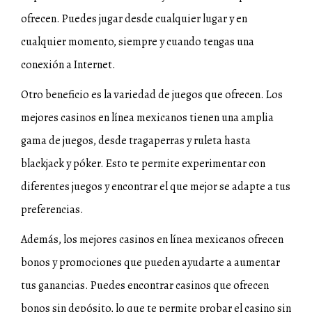
ofrecen. Puedes jugar desde cualquier lugar y en
cualquier momento, siempre y cuando tengas una
conexión a Internet.
Otro beneficio es la variedad de juegos que ofrecen. Los
mejores casinos en línea mexicanos tienen una amplia
gama de juegos, desde tragaperras y ruleta hasta
blackjack y póker. Esto te permite experimentar con
diferentes juegos y encontrar el que mejor se adapte a tus
preferencias.
Además, los mejores casinos en línea mexicanos ofrecen
bonos y promociones que pueden ayudarte a aumentar
tus ganancias. Puedes encontrar casinos que ofrecen
bonos sin depósito, lo que te permite probar el casino sin