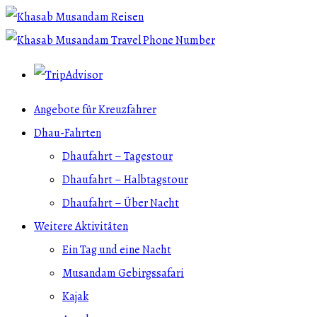
Angebote für Kreuzfahrer
Dhau-Fahrten
Dhaufahrt – Tagestour
Dhaufahrt – Halbtagstour
Dhaufahrt – Über Nacht
Weitere Aktivitäten
Ein Tag und eine Nacht
Musandam Gebirgssafari
Kajak