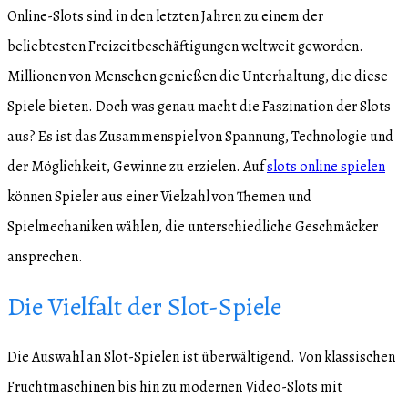
Online-Slots sind in den letzten Jahren zu einem der
beliebtesten Freizeitbeschäftigungen weltweit geworden.
Millionen von Menschen genießen die Unterhaltung, die diese
Spiele bieten. Doch was genau macht die Faszination der Slots
aus? Es ist das Zusammenspiel von Spannung, Technologie und
der Möglichkeit, Gewinne zu erzielen. Auf
slots online spielen
können Spieler aus einer Vielzahl von Themen und
Spielmechaniken wählen, die unterschiedliche Geschmäcker
ansprechen.
Die Vielfalt der Slot-Spiele
Die Auswahl an Slot-Spielen ist überwältigend. Von klassischen
Fruchtmaschinen bis hin zu modernen Video-Slots mit