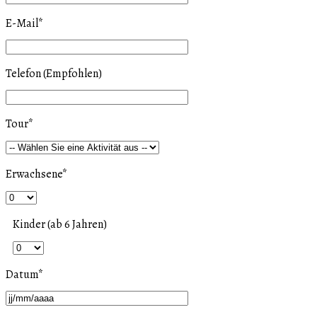
E-Mail
*
Telefon (Empfohlen)
Tour
*
Erwachsene
*
Kinder (ab 6 Jahren)
Datum
*