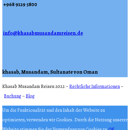
+968 9129 5800
info@khasabmusandamreisen.de
khasab, Musandam, Sultanate von Oman
Khasab Musandam Reisen 2022 –
Rechtliche Informationen
–
Buchung
–
Blog
Um die Funktionalität und den Inhalt der Website zu
optimieren, verwenden wir Cookies. Durch die Nutzung unserer
Website stimmen Sie der Verwendung von Cookies zu.
OK