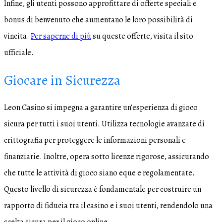
Infine, gli utenti possono approfittare di offerte speciali e
bonus di benvenuto che aumentano le loro possibilità di
vincita.
Per saperne di più
su queste offerte, visita il sito
ufficiale.
Giocare in Sicurezza
Leon Casino si impegna a garantire un’esperienza di gioco
sicura per tutti i suoi utenti. Utilizza tecnologie avanzate di
crittografia per proteggere le informazioni personali e
finanziarie. Inoltre, opera sotto licenze rigorose, assicurando
che tutte le attività di gioco siano eque e regolamentate.
Questo livello di sicurezza è fondamentale per costruire un
rapporto di fiducia tra il casino e i suoi utenti, rendendolo una
scelta sicura per il gioco online.