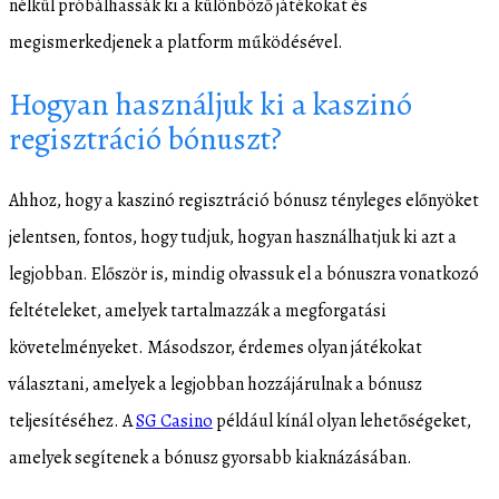
nélkül próbálhassák ki a különböző játékokat és
megismerkedjenek a platform működésével.
Hogyan használjuk ki a kaszinó
regisztráció bónuszt?
Ahhoz, hogy a kaszinó regisztráció bónusz tényleges előnyöket
jelentsen, fontos, hogy tudjuk, hogyan használhatjuk ki azt a
legjobban. Először is, mindig olvassuk el a bónuszra vonatkozó
feltételeket, amelyek tartalmazzák a megforgatási
követelményeket. Másodszor, érdemes olyan játékokat
választani, amelyek a legjobban hozzájárulnak a bónusz
teljesítéséhez. A
SG Casino
például kínál olyan lehetőségeket,
amelyek segítenek a bónusz gyorsabb kiaknázásában.