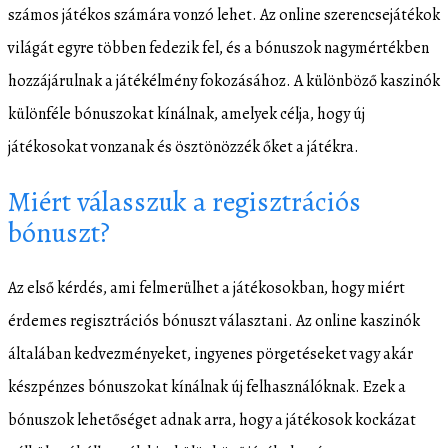
számos játékos számára vonzó lehet. Az online szerencsejátékok
világát egyre többen fedezik fel, és a bónuszok nagymértékben
hozzájárulnak a játékélmény fokozásához. A különböző kaszinók
különféle bónuszokat kínálnak, amelyek célja, hogy új
játékosokat vonzanak és ösztönözzék őket a játékra.
Miért válasszuk a regisztrációs
bónuszt?
Az első kérdés, ami felmerülhet a játékosokban, hogy miért
érdemes regisztrációs bónuszt választani. Az online kaszinók
általában kedvezményeket, ingyenes pörgetéseket vagy akár
készpénzes bónuszokat kínálnak új felhasználóknak. Ezek a
bónuszok lehetőséget adnak arra, hogy a játékosok kockázat