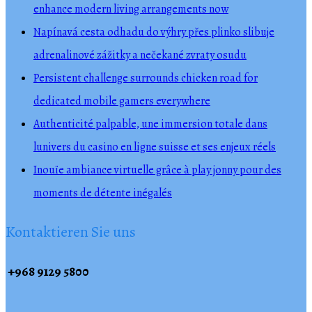
enhance modern living arrangements now
Napínavá cesta odhadu do výhry přes plinko slibuje
adrenalinové zážitky a nečekané zvraty osudu
Persistent challenge surrounds chicken road for
dedicated mobile gamers everywhere
Authenticité palpable, une immersion totale dans
lunivers du casino en ligne suisse et ses enjeux réels
Inouïe ambiance virtuelle grâce à play jonny pour des
moments de détente inégalés
Kontaktieren Sie uns
+968 9129 5800