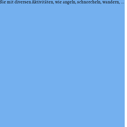
ie mit diversen Aktivitäten, wie angeln, schnorcheln, wandern, …