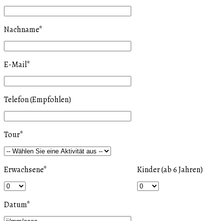
Nachname
*
E-Mail
*
Telefon (Empfohlen)
Tour
*
Erwachsene
*
Kinder (ab 6 Jahren)
Datum
*