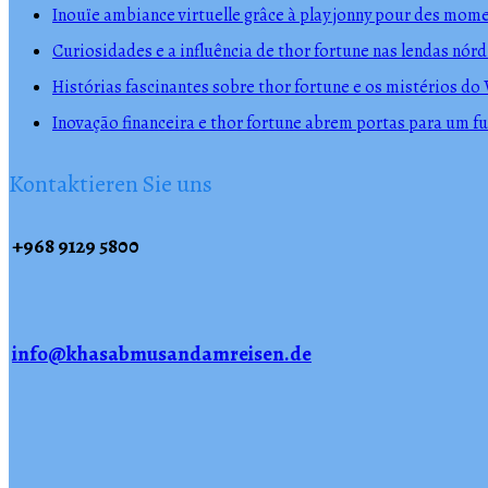
Inouïe ambiance virtuelle grâce à play jonny pour des mome
Curiosidades e a influência de thor fortune nas lendas nórd
Histórias fascinantes sobre thor fortune e os mistérios do
Inovação financeira e thor fortune abrem portas para um f
Kontaktieren Sie uns
+968 9129 5800
info@khasabmusandamreisen.de