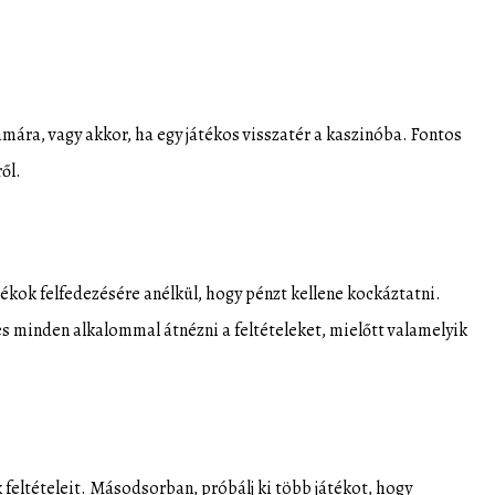
mára, vagy akkor, ha egy játékos visszatér a kaszinóba. Fontos
ől.
ékok felfedezésére anélkül, hogy pénzt kellene kockáztatni.
s minden alkalommal átnézni a feltételeket, mielőtt valamelyik
 feltételeit. Másodsorban, próbálj ki több játékot, hogy