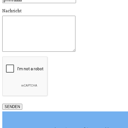
Nachricht