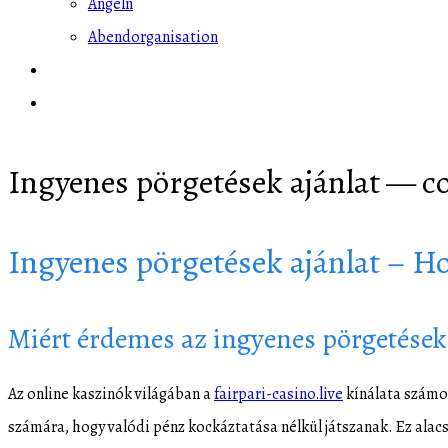
Angeln
Abendorganisation
Blog
PREISE / JETZT BUCHEN
Ingyenes pörgetések ajánlat — c
Ingyenes pörgetések ajánlat – Ho
Miért érdemes az ingyenes pörgetések 
Az online kaszinók világában a
fairpari-casino.live
kínálata számos
számára, hogy valódi pénz kockáztatása nélkül játszanak. Ez alacs