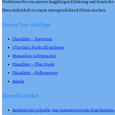
Profitieren Sie von unserer langjährigen Erfahrung und lernen Si
Ihren Aufenthalt zu einem unvergesslichen Erlebnis machen.
Unsere Top-Ausflüge
Dhaufahrt – Tagestour
1 Tag Und 1 Nacht All-Inclusive
Musandam Gebirgssafari
Dhaufahrt – Über Nacht
Dhaufahrt – Halbtagstour
Angeln
Aktuelle Artikel
Authenticité palpable, une immersion totale dans lunivers d