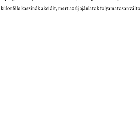
különféle kaszinók akcióit, mert az új ajánlatok folyamatosan válto