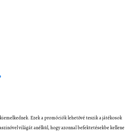
?
k kiemelkednek. Ezek a promóciók lehetővé teszik a játékosok
kaszinóvel világát anélkül, hogy azonnal befektetésekbe kellene