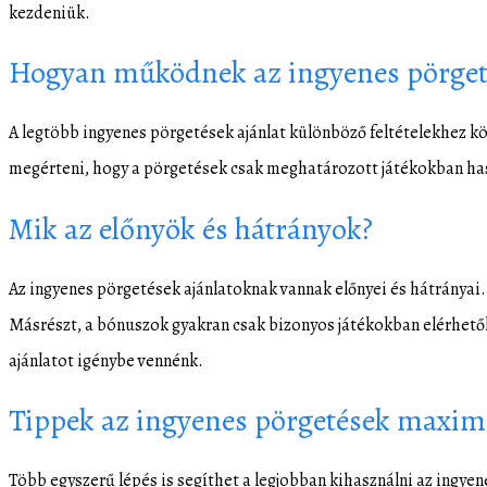
kezdeniük.
Hogyan működnek az ingyenes pörget
A legtöbb ingyenes pörgetések ajánlat különböző feltételekhez kö
megérteni, hogy a pörgetések csak meghatározott játékokban haszná
Mik az előnyök és hátrányok?
Az ingyenes pörgetések ajánlatoknak vannak előnyei és hátrányai.
Másrészt, a bónuszok gyakran csak bizonyos játékokban elérhetők,
ajánlatot igénybe vennénk.
Tippek az ingyenes pörgetések maximá
Több egyszerű lépés is segíthet a legjobban kihasználni az ingyen