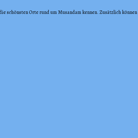
e die schönsten Orte rund um Musandam kennen. Zusätzlich können S