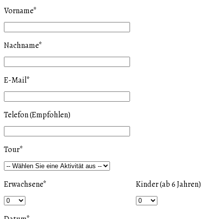
Vorname
*
Nachname
*
E-Mail
*
Telefon (Empfohlen)
Tour
*
Erwachsene
*
Kinder (ab 6 Jahren)