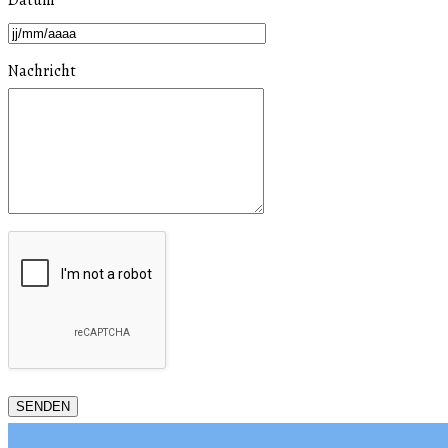
Datum
*
Nachricht