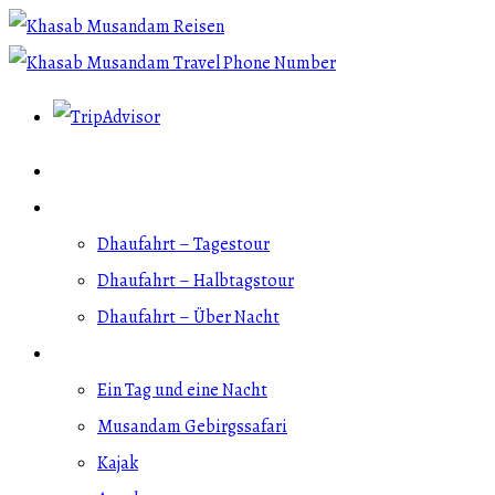
Angebote für Kreuzfahrer
Dhau-Fahrten
Dhaufahrt – Tagestour
Dhaufahrt – Halbtagstour
Dhaufahrt – Über Nacht
Weitere Aktivitäten
Ein Tag und eine Nacht
Musandam Gebirgssafari
Kajak