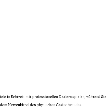
ele in Echtzeit mit professionellen Dealern spielen, während Sie
it dem Nervenkitzel des physischen Casinobesuchs.