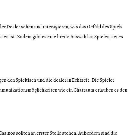
 der Dealer sehen und interagieren, was das Gefühl des Spiels
sen ist. Zudem gibt es eine breite Auswahl an Spielen, sei es
 den Spieltisch und die dealer in Echtzeit. Die Spieler
 Kommunikationsmöglichkeiten wie ein Chatraum erlauben es den
Casinos sollten an erster Stelle stehen. Außerdem sind die