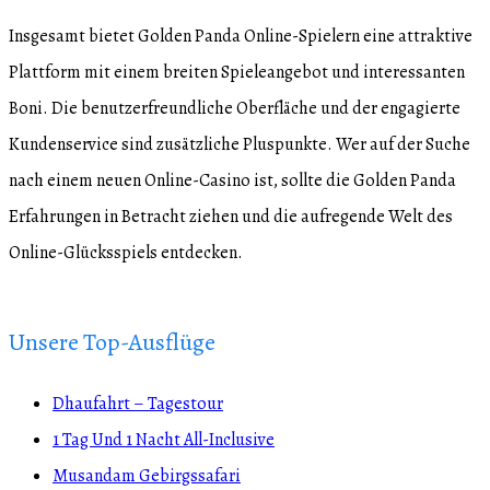
Insgesamt bietet Golden Panda Online-Spielern eine attraktive
Plattform mit einem breiten Spieleangebot und interessanten
Boni. Die benutzerfreundliche Oberfläche und der engagierte
Kundenservice sind zusätzliche Pluspunkte. Wer auf der Suche
nach einem neuen Online-Casino ist, sollte die Golden Panda
Erfahrungen in Betracht ziehen und die aufregende Welt des
Online-Glücksspiels entdecken.
Unsere Top-Ausflüge
Dhaufahrt – Tagestour
1 Tag Und 1 Nacht All-Inclusive
Musandam Gebirgssafari