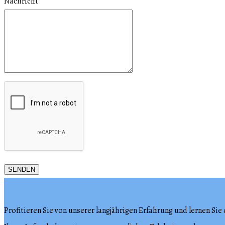
Nachricht
Profitieren Sie von unserer langjährigen Erfahrung und lernen Si