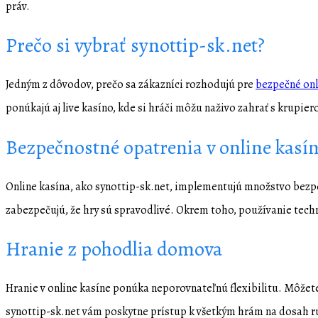
práv.
Prečo si vybrať synottip-sk.net?
Jedným z dôvodov, prečo sa zákazníci rozhodujú pre
bezpečné onl
ponúkajú aj live kasíno, kde si hráči môžu naživo zahrať s krupie
Bezpečnostné opatrenia v online kasí
Online kasína, ako synottip-sk.net, implementujú množstvo bezpe
zabezpečujú, že hry sú spravodlivé. Okrem toho, používanie techn
Hranie z pohodlia domova
Hranie v online kasíne ponúka neporovnateľnú flexibilitu. Môžete 
synottip-sk.net vám poskytne prístup k všetkým hrám na dosah ru