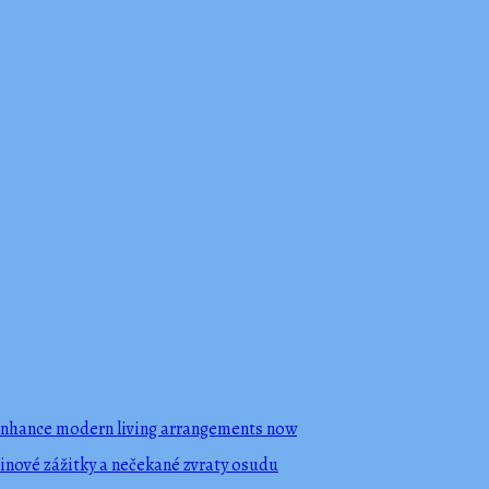
 enhance modern living arrangements now
inové zážitky a nečekané zvraty osudu