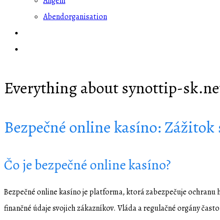
Angeln
Abendorganisation
Blog
PREISE / JETZT BUCHEN
Everything about synottip-sk.ne
Bezpečné online kasíno: Zážitok 
Čo je bezpečné online kasíno?
Bezpečné online kasíno je platforma, ktorá zabezpečuje ochranu h
finančné údaje svojich zákazníkov. Vláda a regulačné orgány často