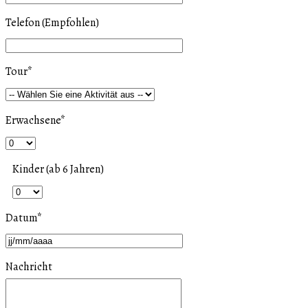
Telefon (Empfohlen)
Tour
*
Erwachsene
*
Kinder (ab 6 Jahren)
Datum
*
Nachricht