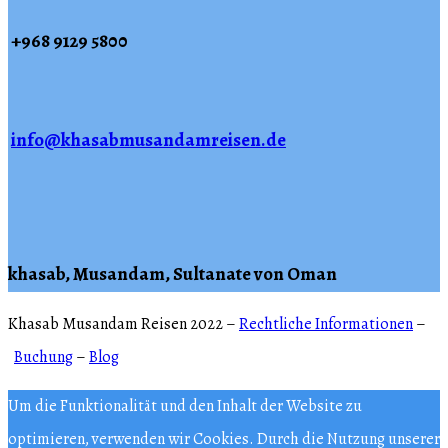
+968 9129 5800
info@khasabmusandamreisen.de
khasab, Musandam, Sultanate von Oman
Khasab Musandam Reisen 2022 –
Rechtliche Informationen
–
Buchung
–
Blog
Um die Funktionalität und den Inhalt der Website zu
optimieren, verwenden wir Cookies. Durch die Nutzung unserer