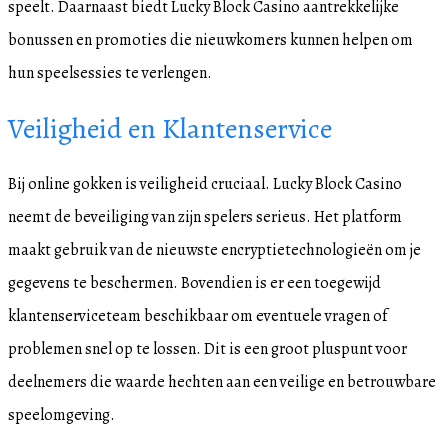
speelt. Daarnaast biedt Lucky Block Casino aantrekkelijke
bonussen en promoties die nieuwkomers kunnen helpen om
hun speelsessies te verlengen.
Veiligheid en Klantenservice
Bij online gokken is veiligheid cruciaal. Lucky Block Casino
neemt de beveiliging van zijn spelers serieus. Het platform
maakt gebruik van de nieuwste encryptietechnologieën om je
gegevens te beschermen. Bovendien is er een toegewijd
klantenserviceteam beschikbaar om eventuele vragen of
problemen snel op te lossen. Dit is een groot pluspunt voor
deelnemers die waarde hechten aan een veilige en betrouwbare
speelomgeving.