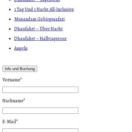
1 Tag Und 1 Nacht All-Inclusive
Musandam Gebirgssafari
Dhaufahrt – Über Nacht
Dhaufahrt – Halbtagstour
Angeln
Info und Buchung
Vorname
*
Nachname
*
E-Mail
*