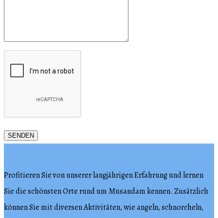
Profitieren Sie von unserer langjährigen Erfahrung und lernen
Sie die schönsten Orte rund um Musandam kennen. Zusätzlich
können Sie mit diversen Aktivitäten, wie angeln, schnorcheln,