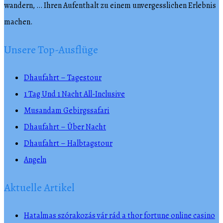
wandern, … Ihren Aufenthalt zu einem unvergesslichen Erlebnis
machen.
Unsere Top-Ausflüge
Dhaufahrt – Tagestour
1 Tag Und 1 Nacht All-Inclusive
Musandam Gebirgssafari
Dhaufahrt – Über Nacht
Dhaufahrt – Halbtagstour
Angeln
Aktuelle Artikel
Hatalmas szórakozás vár rád a thor fortune online casino