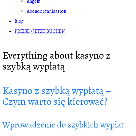
Angeln
Abendorganisation
Blog
PREISE / JETZT BUCHEN
Everything about kasyno z
szybką wypłatą
Kasyno z szybką wypłatą –
Czym warto się kierować?
Wprowadzenie do szybkich wypłat