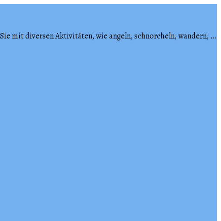
ie mit diversen Aktivitäten, wie angeln, schnorcheln, wandern, …