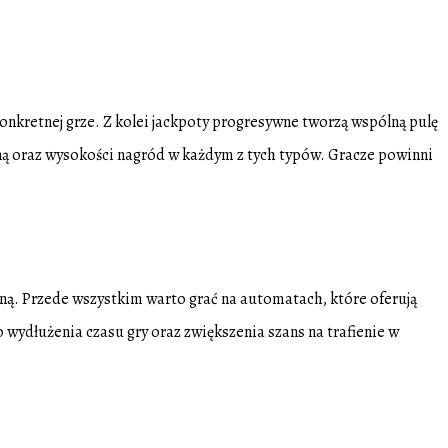
onkretnej grze. Z kolei jackpoty progresywne tworzą wspólną pulę
ą oraz wysokości nagród w każdym z tych typów. Gracze powinni
aną. Przede wszystkim warto grać na automatach, które oferują
wydłużenia czasu gry oraz zwiększenia szans na trafienie w