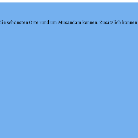
e die schönsten Orte rund um Musandam kennen. Zusätzlich können S