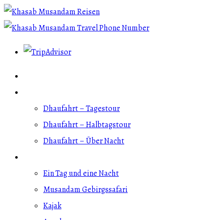
Angebote für Kreuzfahrer
Dhau-Fahrten
Dhaufahrt – Tagestour
Dhaufahrt – Halbtagstour
Dhaufahrt – Über Nacht
Weitere Aktivitäten
Ein Tag und eine Nacht
Musandam Gebirgssafari
Kajak