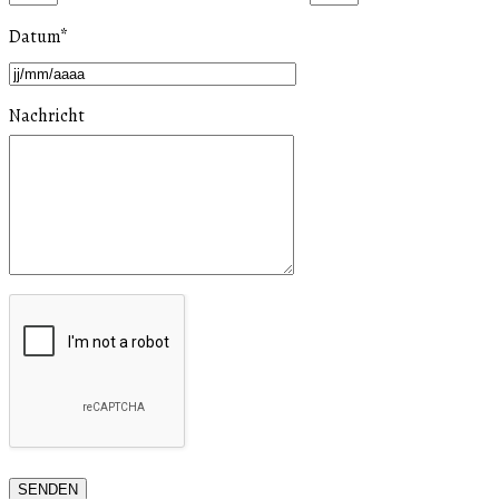
Datum
*
Nachricht