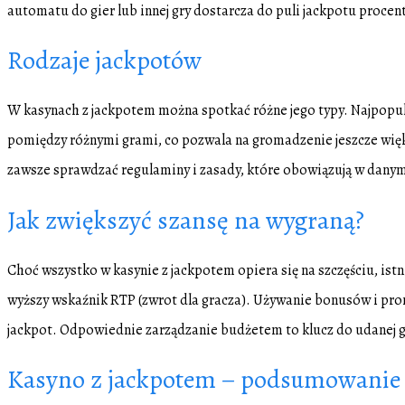
automatu do gier lub innej gry dostarcza do puli jackpotu procent
Rodzaje jackpotów
W kasynach z jackpotem można spotkać różne jego typy. Najpopula
pomiędzy różnymi grami, co pozwala na gromadzenie jeszcze wię
zawsze sprawdzać regulaminy i zasady, które obowiązują w danym
Jak zwiększyć szansę na wygraną?
Choć wszystko w kasynie z jackpotem opiera się na szczęściu, is
wyższy wskaźnik RTP (zwrot dla gracza). Używanie bonusów i prom
jackpot. Odpowiednie zarządzanie budżetem to klucz do udanej g
Kasyno z jackpotem – podsumowanie