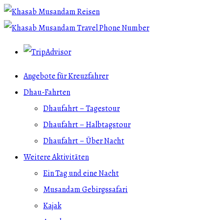
Angebote für Kreuzfahrer
Dhau-Fahrten
Dhaufahrt – Tagestour
Dhaufahrt – Halbtagstour
Dhaufahrt – Über Nacht
Weitere Aktivitäten
Ein Tag und eine Nacht
Musandam Gebirgssafari
Kajak