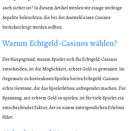
auch sicher ist? In diesem Artikel werden wir einige wichtige
Aspekte beleuchten, die bei der Auswahl eines Casinos
berücksichtigt werden sollten.
Warum Echtgeld-Casinos wählen?
Der Hauptgrund, warum Spieler sich für Echtgeld-Casinos
entscheiden, ist die Möglichkeit, echtes Geld zu gewinnen. Im
Gegensatz zu kostenlosen Spielen bieten Echtgeld-Casinos
echte Gewinne, die das Spielerlebnis aufregender machen. Die
Spannung, mit echtem Geld zu spielen, ist für viele Spieler ein
entscheidender Faktor, der zu einem unvergesslichen Erlebnis
führt.