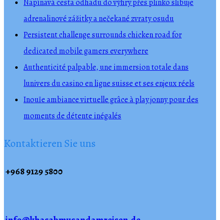
Napínavá cesta odhadu do výhry přes plinko slibuje
adrenalinové zážitky a nečekané zvraty osudu
Persistent challenge surrounds chicken road for
dedicated mobile gamers everywhere
Authenticité palpable, une immersion totale dans
lunivers du casino en ligne suisse et ses enjeux réels
Inouïe ambiance virtuelle grâce à play jonny pour des
moments de détente inégalés
Kontaktieren Sie uns
+968 9129 5800
info@khasabmusandamreisen.de