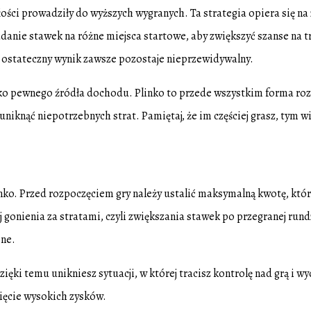
łości prowadziły do wyższych wygranych. Ta strategia opiera się n
kładanie stawek na różne miejsca startowe, aby zwiększyć szanse na 
 a ostateczny wynik zawsze pozostaje nieprzewidywalny.
 jako pewnego źródła dochodu. Plinko to przede wszystkim forma roz
y uniknąć niepotrzebnych strat. Pamiętaj, że im częściej grasz, ty
o. Przed rozpoczęciem gry należy ustalić maksymalną kwotę, którą j
kaj gonienia za stratami, czyli zwiększania stawek po przegranej r
one.
ki temu unikniesz sytuacji, w której tracisz kontrolę nad grą i wyd
ięcie wysokich zysków.