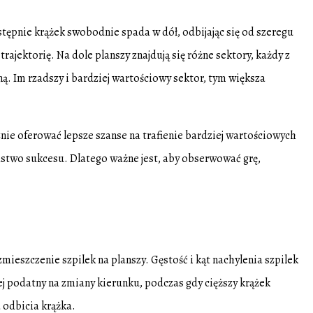
stępnie krążek swobodnie spada w dół, odbijając się od szeregu
rajektorię. Na dole planszy znajdują się różne sektory, każdy z
ą. Im rzadszy i bardziej wartościowy sektor, tym większa
znie oferować lepsze szanse na trafienie bardziej wartościowych
stwo sukcesu. Dlatego ważne jest, aby obserwować grę,
ieszczenie szpilek na planszy. Gęstość i kąt nachylenia szpilek
ej podatny na zmiany kierunku, podczas gdy cięższy krążek
 odbicia krążka.