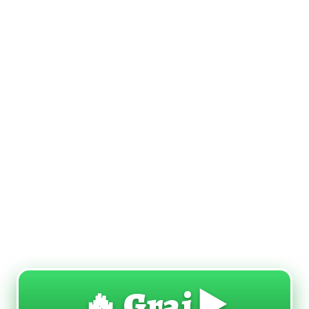
🔥 Graj ▶️