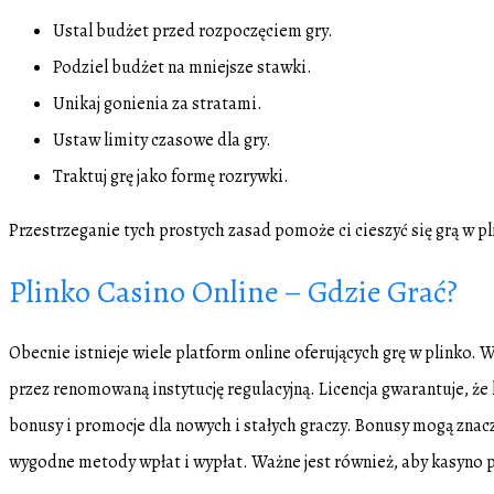
Ustal budżet przed rozpoczęciem gry.
Podziel budżet na mniejsze stawki.
Unikaj gonienia za stratami.
Ustaw limity czasowe dla gry.
Traktuj grę jako formę rozrywki.
Przestrzeganie tych prostych zasad pomoże ci cieszyć się grą w p
Plinko Casino Online – Gdzie Grać?
Obecnie istnieje wiele platform online oferujących grę w plinko. 
przez renomowaną instytucję regulacyjną. Licencja gwarantuje, że
bonusy i promocje dla nowych i stałych graczy. Bonusy mogą znaczn
wygodne metody wpłat i wypłat. Ważne jest również, aby kasyno p