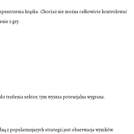
upuszczenia krążka. Chociaż nie można całkowicie kontrolować
nie z gry.
o trafienia sektor, tym wyższa potencjalna wygrana.
dną z popularniejszych strategii jest obserwacja wyników