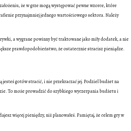
a założeniu, że w grze mogą występować pewne wzorce, które
trafienie przynajmniej jednego wartościowego sektora. Należy
rywki, a wygrane powinny być traktowane jako miły dodatek, a nie
m większe prawdopodobieństwo, że ostatecznie stracisz pieniądze.
esteś gotów stracić, i nie przekraczać jej. Podziel budżet na
undzie. To może prowadzić do szybkiego wyczerpania budżetu i
ajesz więcej pieniędzy, niż planowałeś. Pamiętaj, że celem gry w