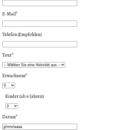
E-Mail
*
Telefon (Empfohlen)
Tour
*
Erwachsene
*
Kinder (ab 6 Jahren)
Datum
*