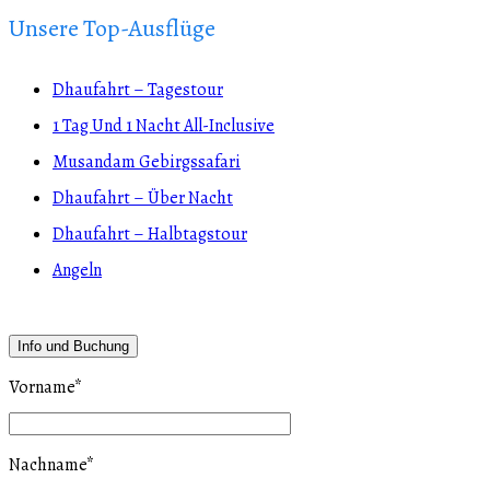
Unsere Top-Ausflüge
Dhaufahrt – Tagestour
1 Tag Und 1 Nacht All-Inclusive
Musandam Gebirgssafari
Dhaufahrt – Über Nacht
Dhaufahrt – Halbtagstour
Angeln
Info und Buchung
Vorname
*
Nachname
*