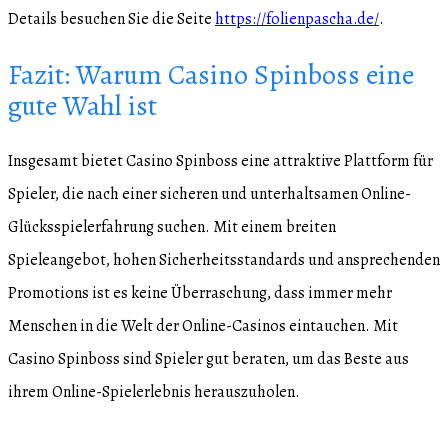
Details besuchen Sie die Seite
https://folienpascha.de/
.
Fazit: Warum Casino Spinboss eine
gute Wahl ist
Insgesamt bietet Casino Spinboss eine attraktive Plattform für
Spieler, die nach einer sicheren und unterhaltsamen Online-
Glücksspielerfahrung suchen. Mit einem breiten
Spieleangebot, hohen Sicherheitsstandards und ansprechenden
Promotions ist es keine Überraschung, dass immer mehr
Menschen in die Welt der Online-Casinos eintauchen. Mit
Casino Spinboss sind Spieler gut beraten, um das Beste aus
ihrem Online-Spielerlebnis herauszuholen.