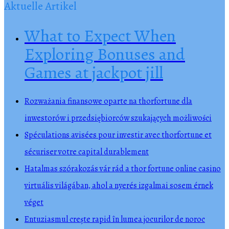
Aktuelle Artikel
What to Expect When
Exploring Bonuses and
Games at jackpot jill
Rozważania finansowe oparte na thorfortune dla
inwestorów i przedsiębiorców szukających możliwości
Spéculations avisées pour investir avec thorfortune et
sécuriser votre capital durablement
Hatalmas szórakozás vár rád a thor fortune online casino
virtuális világában, ahol a nyerés izgalmai sosem érnek
véget
Entuziasmul crește rapid în lumea jocurilor de noroc