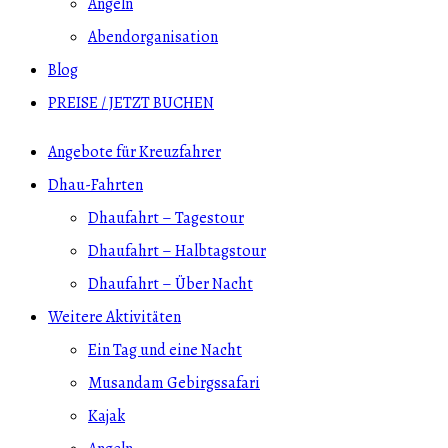
Angeln
Abendorganisation
Blog
PREISE / JETZT BUCHEN
Angebote für Kreuzfahrer
Dhau-Fahrten
Dhaufahrt – Tagestour
Dhaufahrt – Halbtagstour
Dhaufahrt – Über Nacht
Weitere Aktivitäten
Ein Tag und eine Nacht
Musandam Gebirgssafari
Kajak