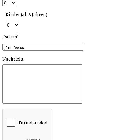
Kinder (ab 6 Jahren)
Datum
*
Nachricht