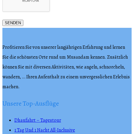
Profitieren Sie von unserer langjährigen Erfahrung und lernen
Sie die schönsten Orte rund um Musandam kennen. Zusätzlich
können Sie mit diversen Aktivitäten, wie angeln, schnorcheln,
wandern, … Ihren Aufenthalt zu einem unvergesslichen Erlebnis
machen.
Unsere Top-Ausflüge
Dhaufahrt – Tagestour
1 Tag Und 1 Nacht All-Inclusive