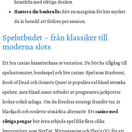
hemifrån med riktiga dealers.
Hantera din bankrulle:
Sätt en maxgräns för hur mycket
du är beredd att förlora per session.
Spelutbudet – från klassiker till
moderna slots
Ett bra casino kännetecknas av variation. Du bör ha tillgång till
spelautomater, bordsspel och live casino. Spel som Starburst,
Book of Dead och Gonzo’s Quest är populära val bland svenska
spelare, men bland annat utbudet av progressiva jackpottar
lockar också många. Om du föredrar strategi framför tur, är
blackjack och roulette utmärkta alternativ. Ett
casino med
riktiga pengar
bör även erbjuda spel från flera olika
leverantörer, som NetEnt, Microgaming och Play’n GO, för att