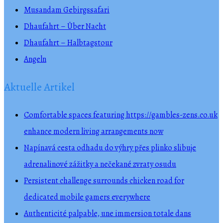
Musandam Gebirgssafari
Dhaufahrt – Über Nacht
Dhaufahrt – Halbtagstour
Angeln
Aktuelle Artikel
Comfortable spaces featuring https://gambles-zens.co.uk
enhance modern living arrangements now
Napínavá cesta odhadu do výhry přes plinko slibuje
adrenalinové zážitky a nečekané zvraty osudu
Persistent challenge surrounds chicken road for
dedicated mobile gamers everywhere
Authenticité palpable, une immersion totale dans