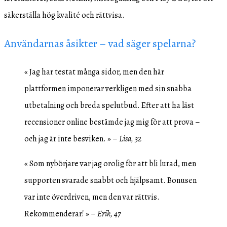
säkerställa hög kvalité och rättvisa.
Användarnas åsikter – vad säger spelarna?
« Jag har testat många sidor, men den här
plattformen imponerar verkligen med sin snabba
utbetalning och breda spelutbud. Efter att ha läst
recensioner online bestämde jag mig för att prova –
och jag är inte besviken. » –
Lisa, 32
« Som nybörjare var jag orolig för att bli lurad, men
supporten svarade snabbt och hjälpsamt. Bonusen
var inte överdriven, men den var rättvis.
Rekommenderar! » –
Erik, 47