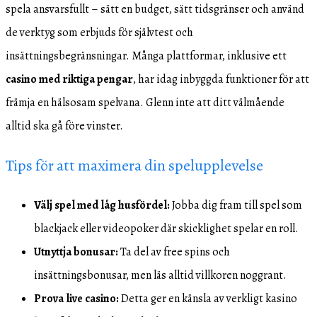
spela ansvarsfullt – sätt en budget, sätt tidsgränser och använd
de verktyg som erbjuds för självtest och
insättningsbegränsningar. Många plattformar, inklusive ett
casino med riktiga pengar
, har idag inbyggda funktioner för att
främja en hälsosam spelvana. Glenn inte att ditt välmående
alltid ska gå före vinster.
Tips för att maximera din spelupplevelse
Välj spel med låg husfördel:
Jobba dig fram till spel som
blackjack eller videopoker där skicklighet spelar en roll.
Utnyttja bonusar:
Ta del av free spins och
insättningsbonusar, men läs alltid villkoren noggrant.
Prova live casino:
Detta ger en känsla av verkligt kasino