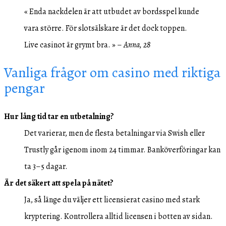
« Enda nackdelen är att utbudet av bordsspel kunde
vara större. För slotsälskare är det dock toppen.
Live casinot är grymt bra. » –
Anna, 28
Vanliga frågor om casino med riktiga
pengar
Hur lång tid tar en utbetalning?
Det varierar, men de flesta betalningar via Swish eller
Trustly går igenom inom 24 timmar. Banköverföringar kan
ta 3–5 dagar.
Är det säkert att spela på nätet?
Ja, så länge du väljer ett licensierat casino med stark
kryptering. Kontrollera alltid licensen i botten av sidan.