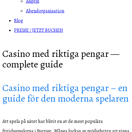
Angeln
Abendorganisation
Blog
PREISE / JETZT BUCHEN
Casino med riktiga pengar —
complete guide
Casino med riktiga pengar – en
guide för den moderna spelaren
Att spela på nätet har blivit en av de mest populära
fritidssysslorna i Sverige. Många lockas av möjligheten att vinna