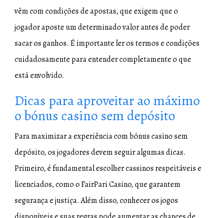
vêm com condições de apostas, que exigem que o
jogador aposte um determinado valor antes de poder
sacar os ganhos. É importante ler os termos e condições
cuidadosamente para entender completamente o que
está envolvido.
Dicas para aproveitar ao máximo
o bónus casino sem depósito
Para maximizar a experiência com bónus casino sem
depósito, os jogadores devem seguir algumas dicas.
Primeiro, é fundamental escolher cassinos respeitáveis e
licenciados, como o FairPari Casino, que garantem
segurança e justiça. Além disso, conhecer os jogos
disponíveis e suas regras pode aumentar as chances de