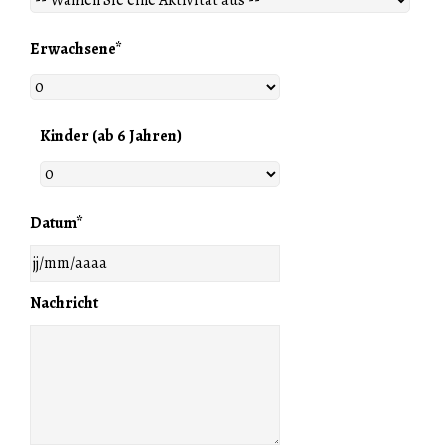
Erwachsene
*
Kinder (ab 6 Jahren)
Datum
*
Nachricht