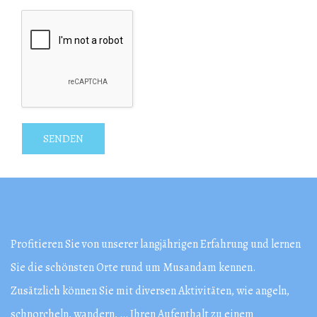
Profitieren Sie von unserer langjährigen Erfahrung und lernen
Sie die schönsten Orte rund um Musandam kennen.
Zusätzlich können Sie mit diversen Aktivitäten, wie angeln,
schnorcheln, wandern, … Ihren Aufenthalt zu einem