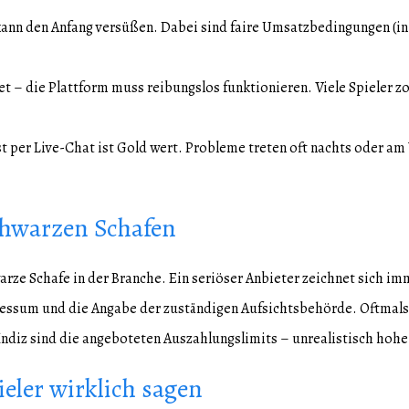
kann den Anfang versüßen. Dabei sind faire Umsatzbedingungen (in 
 – die Plattform muss reibungslos funktionieren. Viele Spieler zo
 per Live-Chat ist Gold wert. Probleme treten oft nachts oder am
schwarzen Schafen
ze Schafe in der Branche. Ein seriöser Anbieter zeichnet sich imm
ssum und die Angabe der zuständigen Aufsichtsbehörde. Oftmals f
 Indiz sind die angeboteten Auszahlungslimits – unrealistisch hoh
ler wirklich sagen