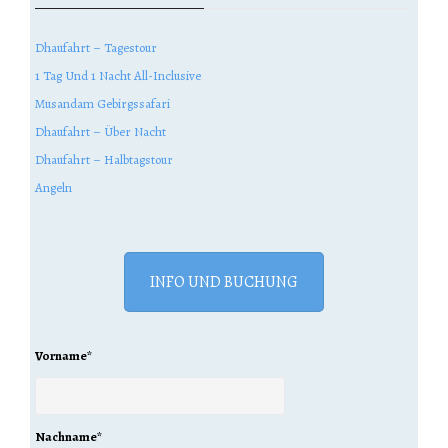
Dhaufahrt – Tagestour
1 Tag Und 1 Nacht All-Inclusive
Musandam Gebirgssafari
Dhaufahrt – Über Nacht
Dhaufahrt – Halbtagstour
Angeln
INFO UND BUCHUNG
Vorname
*
Nachname
*