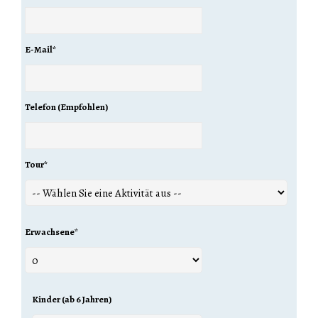
E-Mail
*
Telefon (Empfohlen)
Tour
*
Erwachsene
*
Kinder (ab 6 Jahren)