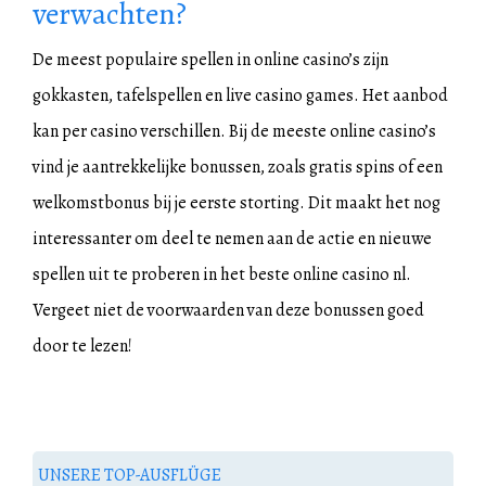
verwachten?
De meest populaire spellen in online casino’s zijn
gokkasten, tafelspellen en live casino games. Het aanbod
kan per casino verschillen. Bij de meeste online casino’s
vind je aantrekkelijke bonussen, zoals gratis spins of een
welkomstbonus bij je eerste storting. Dit maakt het nog
interessanter om deel te nemen aan de actie en nieuwe
spellen uit te proberen in het beste online casino nl.
Vergeet niet de voorwaarden van deze bonussen goed
door te lezen!
UNSERE TOP-AUSFLÜGE