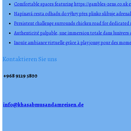
Comfortable spaces featuring https://gambles-zens.co.uk
Napínavá cesta odhadu do výhry přes plinko slibuje adrenal
Persistent challenge surrounds chicken road for dedicate
Authenticité palpable, une immersion totale dans lunivers d
Inouïe ambiance virtuelle grâce à play jonny pour des mome
Kontaktieren Sie uns
+968 9129 5800
info@khasabmusandamreisen.de