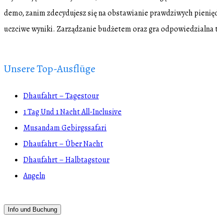
demo, zanim zdecydujesz się na obstawianie prawdziwych pieni
uczciwe wyniki. Zarządzanie budżetem oraz gra odpowiedzialna t
Unsere Top-Ausflüge
Dhaufahrt – Tagestour
1 Tag Und 1 Nacht All-Inclusive
Musandam Gebirgssafari
Dhaufahrt – Über Nacht
Dhaufahrt – Halbtagstour
Angeln
Info und Buchung