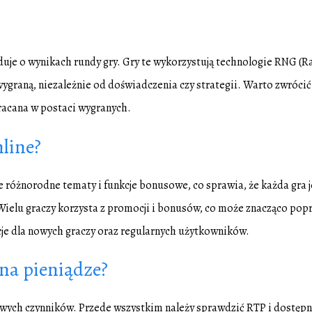
duje o wynikach rundy gry. Gry te wykorzystują technologie RNG (
graną, niezależnie od doświadczenia czy strategii. Warto zwrócić 
wracana w postaci wygranych.
line?
e różnorodne tematy i funkcje bonusowe, co sprawia, że każda gra j
ielu graczy korzysta z promocji i bonusów, co może znacząco pop
je dla nowych graczy oraz regularnych użytkowników.
 na pieniądze?
owych czynników. Przede wszystkim należy sprawdzić RTP i dostęp