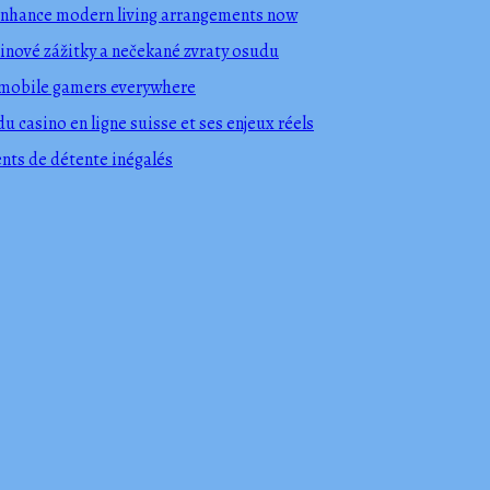
 enhance modern living arrangements now
inové zážitky a nečekané zvraty osudu
d mobile gamers everywhere
u casino en ligne suisse et ses enjeux réels
nts de détente inégalés