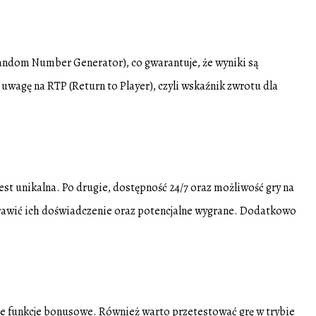
Random Number Generator), co gwarantuje, że wyniki są
uwagę na RTP (Return to Player), czyli wskaźnik zwrotu dla
est unikalna. Po drugie, dostępność 24/7 oraz możliwość gry na
rawić ich doświadczenie oraz potencjalne wygrane. Dodatkowo
ne funkcje bonusowe. Również warto przetestować grę w trybie