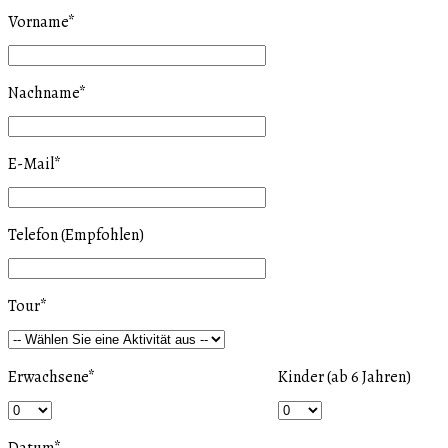
Vorname
*
Nachname
*
E-Mail
*
Telefon (Empfohlen)
Tour
*
Erwachsene
*
Kinder (ab 6 Jahren)