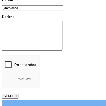
Datum
*
Nachricht