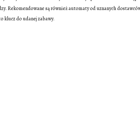
ędzy. Rekomendowane są również automaty od uznanych dostawców
o klucz do udanej zabawy.