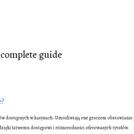
 complete guide
e?
otów dostępnych w kasynach. Umożliwiają one graczom obstawianie 
, dzięki łatwemu dostępowi i różnorodności oferowanych tytułów.