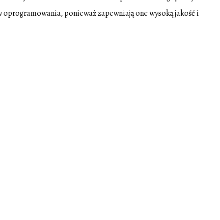
 oprogramowania, ponieważ zapewniają one wysoką jakość i