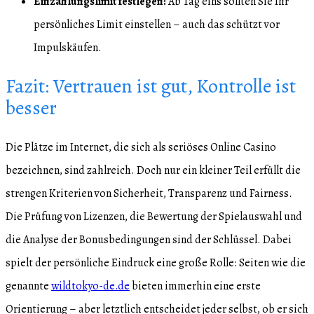
Einzahlungslimit festlegen:
Ab Tag eins sollten Sie Ihr
persönliches Limit einstellen – auch das schützt vor
Impulskäufen.
Fazit: Vertrauen ist gut, Kontrolle ist
besser
Die Plätze im Internet, die sich als seriöses Online Casino
bezeichnen, sind zahlreich. Doch nur ein kleiner Teil erfüllt die
strengen Kriterien von Sicherheit, Transparenz und Fairness.
Die Prüfung von Lizenzen, die Bewertung der Spielauswahl und
die Analyse der Bonusbedingungen sind der Schlüssel. Dabei
spielt der persönliche Eindruck eine große Rolle: Seiten wie die
genannte
wildtokyo-de.de
bieten immerhin eine erste
Orientierung – aber letztlich entscheidet jeder selbst, ob er sich