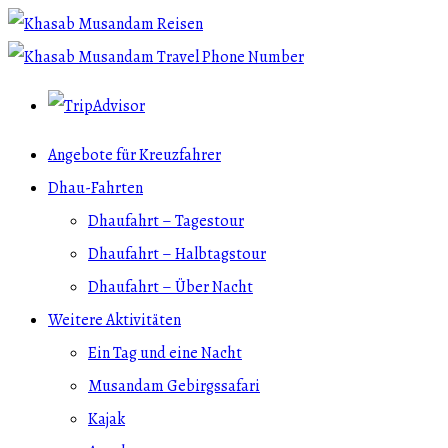
Angebote für Kreuzfahrer
Dhau-Fahrten
Dhaufahrt – Tagestour
Dhaufahrt – Halbtagstour
Dhaufahrt – Über Nacht
Weitere Aktivitäten
Ein Tag und eine Nacht
Musandam Gebirgssafari
Kajak