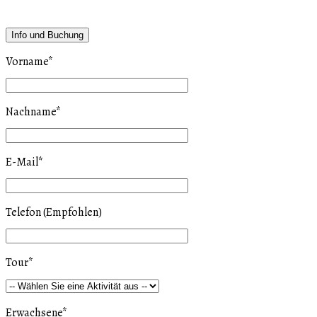
Info und Buchung
Vorname
*
Nachname
*
E-Mail
*
Telefon (Empfohlen)
Tour
*
Erwachsene
*