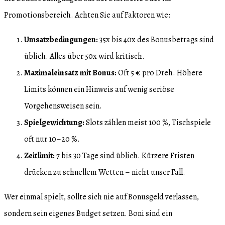
Promotionsbereich. Achten Sie auf Faktoren wie:
Umsatzbedingungen:
35x bis 40x des Bonusbetrags sind
üblich. Alles über 50x wird kritisch.
Maximaleinsatz mit Bonus:
Oft 5 € pro Dreh. Höhere
Limits können ein Hinweis auf wenig seriöse
Vorgehensweisen sein.
Spielgewichtung:
Slots zählen meist 100 %, Tischspiele
oft nur 10–20 %.
Zeitlimit:
7 bis 30 Tage sind üblich. Kürzere Fristen
drücken zu schnellem Wetten – nicht unser Fall.
Wer einmal spielt, sollte sich nie auf Bonusgeld verlassen,
sondern sein eigenes Budget setzen. Boni sind ein