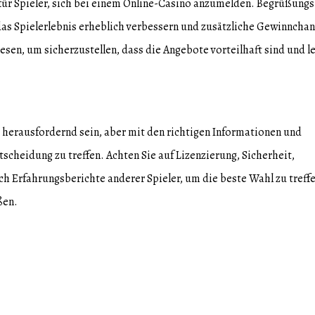
für Spieler, sich bei einem Online-Casino anzumelden. Begrüßungs
as Spielerlebnis erheblich verbessern und zusätzliche Gewinncha
esen, um sicherzustellen, dass die Angebote vorteilhaft sind und l
 herausfordernd sein, aber mit den richtigen Informationen und
tscheidung zu treffen. Achten Sie auf Lizenzierung, Sicherheit,
h Erfahrungsberichte anderer Spieler, um die beste Wahl zu treff
ßen.