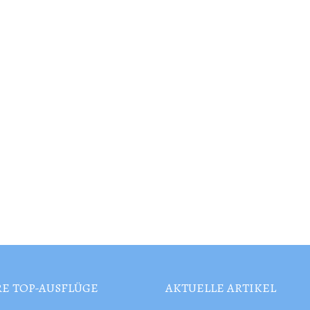
E TOP-AUSFLÜGE
AKTUELLE ARTIKEL