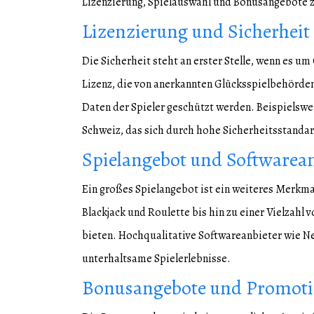
Lizenzierung, Spielauswahl und Bonusangebote z
Lizenzierung und Sicherheit
Die Sicherheit steht an erster Stelle, wenn es um
Lizenz, die von anerkannten Glücksspielbehörden 
Daten der Spieler geschützt werden. Beispielswe
Schweiz, das sich durch hohe Sicherheitsstanda
Spielangebot und Softwarean
Ein großes Spielangebot ist ein weiteres Merkma
Blackjack und Roulette bis hin zu einer Vielzahl 
bieten. Hochqualitative Softwareanbieter wie N
unterhaltsame Spielerlebnisse.
Bonusangebote und Promot