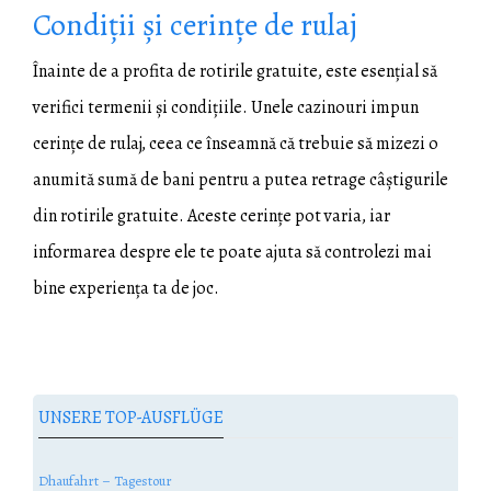
Condiții și cerințe de rulaj
Înainte de a profita de rotirile gratuite, este esențial să
verifici termenii și condițiile. Unele cazinouri impun
cerințe de rulaj, ceea ce înseamnă că trebuie să mizezi o
anumită sumă de bani pentru a putea retrage câștigurile
din rotirile gratuite. Aceste cerințe pot varia, iar
informarea despre ele te poate ajuta să controlezi mai
bine experiența ta de joc.
UNSERE TOP-AUSFLÜGE
Dhaufahrt – Tagestour