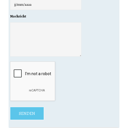
Nachricht