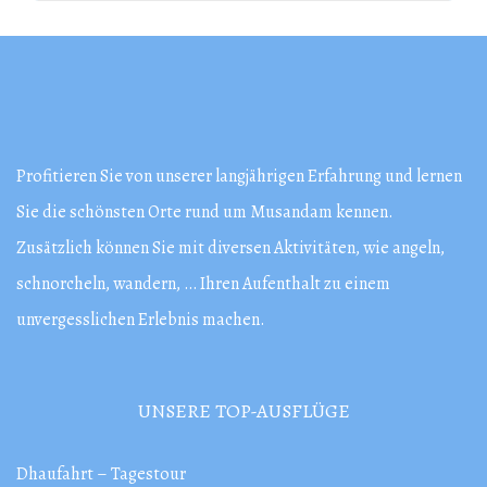
Profitieren Sie von unserer langjährigen Erfahrung und lernen
Sie die schönsten Orte rund um Musandam kennen.
Zusätzlich können Sie mit diversen Aktivitäten, wie angeln,
schnorcheln, wandern, … Ihren Aufenthalt zu einem
unvergesslichen Erlebnis machen.
UNSERE TOP-AUSFLÜGE
Dhaufahrt – Tagestour