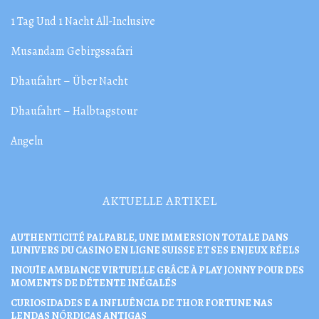
1 Tag Und 1 Nacht All-Inclusive
Musandam Gebirgssafari
Dhaufahrt – Über Nacht
Dhaufahrt – Halbtagstour
Angeln
AKTUELLE ARTIKEL
AUTHENTICITÉ PALPABLE, UNE IMMERSION TOTALE DANS
LUNIVERS DU CASINO EN LIGNE SUISSE ET SES ENJEUX RÉELS
INOUÏE AMBIANCE VIRTUELLE GRÂCE À PLAY JONNY POUR DES
MOMENTS DE DÉTENTE INÉGALÉS
CURIOSIDADES E A INFLUÊNCIA DE THOR FORTUNE NAS
LENDAS NÓRDICAS ANTIGAS