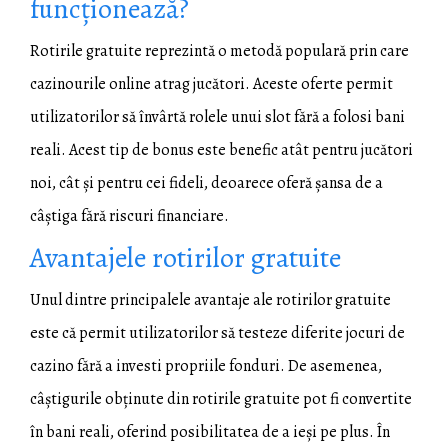
funcționează?
Rotirile gratuite reprezintă o metodă populară prin care
cazinourile online atrag jucători. Aceste oferte permit
utilizatorilor să învârtă rolele unui slot fără a folosi bani
reali. Acest tip de bonus este benefic atât pentru jucători
noi, cât și pentru cei fideli, deoarece oferă șansa de a
câștiga fără riscuri financiare.
Avantajele rotirilor gratuite
Unul dintre principalele avantaje ale rotirilor gratuite
este că permit utilizatorilor să testeze diferite jocuri de
cazino fără a investi propriile fonduri. De asemenea,
câștigurile obținute din rotirile gratuite pot fi convertite
în bani reali, oferind posibilitatea de a ieși pe plus. În