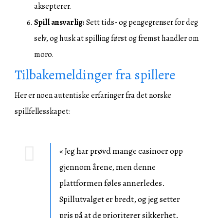
aksepterer.
Spill ansvarlig:
Sett tids- og pengegrenser for deg
selv, og husk at spilling først og fremst handler om
moro.
Tilbakemeldinger fra spillere
Her er noen autentiske erfaringer fra det norske
spillfellesskapet:
« Jeg har prøvd mange casinoer opp
gjennom årene, men denne
plattformen føles annerledes.
Spillutvalget er bredt, og jeg setter
pris på at de prioriterer sikkerhet.