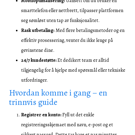
Mobiloptimalisering:
Uansett om du bruker en
smarttelefon eller nettbrett, tilpasser plattformen
seg sømløst uten tap av funksjonalitet.
Rask utbetaling:
Med flere betalingsmetoder og en
effektiv prosessering, venter du ikke lenge på
gevinstene dine.
24/7 kundestøtte:
Et dedikert team er alltid
tilgjengelig for å hjelpe med spørsmål eller tekniske
utfordringer.
Hvordan komme i gang – en
trinnvis guide
Registrer en konto:
Fyll ut det enkle
registreringsskjemaet med navn, e-post og et
sikkert passord. Dette tar bare et par minutter.