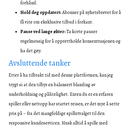
forhånd.
Hold deg oppdatert:
Abonner på nyhetsbrevet for å
få vite om eksklusive tilbud i forkant.
Pause ved lange økter:
Ta korte pauser
regelmessig for å opprettholde konsentrasjonen og
ha det gøy.
Avsluttende tanker
Etter å ha tilbrakt tid med denne plattformen, kan jeg
trygt si at den tilbyr en balansert blanding av
underholdning og pålitelighet. Enten du er en erfaren
spiller eller nettopp har startet reisen, er det mye å sette
pris på – fra det mangfoldige spillutvalget til den
responsive kundeservicen. Husk alltid å spille med