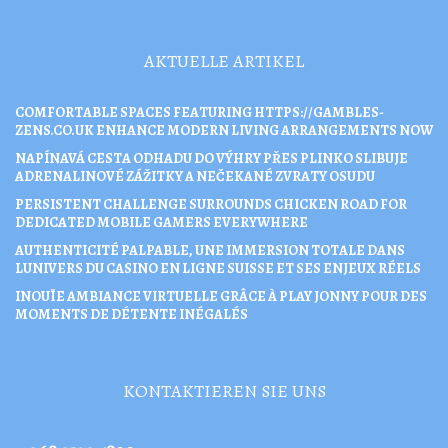
AKTUELLE ARTIKEL
COMFORTABLE SPACES FEATURING HTTPS://GAMBLES-
ZENS.CO.UK ENHANCE MODERN LIVING ARRANGEMENTS NOW
NAPÍNAVÁ CESTA ODHADU DO VÝHRY PŘES PLINKO SLIBUJE
ADRENALINOVÉ ZÁŽITKY A NEČEKANÉ ZVRATY OSUDU
PERSISTENT CHALLENGE SURROUNDS CHICKEN ROAD FOR
DEDICATED MOBILE GAMERS EVERYWHERE
AUTHENTICITÉ PALPABLE, UNE IMMERSION TOTALE DANS
LUNIVERS DU CASINO EN LIGNE SUISSE ET SES ENJEUX RÉELS
INOUÏE AMBIANCE VIRTUELLE GRÂCE À PLAY JONNY POUR DES
MOMENTS DE DÉTENTE INÉGALÉS
KONTAKTIEREN SIE UNS