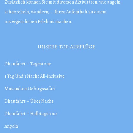
Zusätzlich können Sie mit diversen Aktivitäten, wie angeln,
schnorcheln, wandern, … Ihren Aufenthalt zu einem
unvergesslichen Erlebnis machen.
UNSERE TOP-AUSFLÜGE
Dhaufahrt – Tagestour
1 Tag Und 1 Nacht All-Inclusive
Musandam Gebirgssafari
Dhaufahrt – Über Nacht
Dhaufahrt – Halbtagstour
Angeln