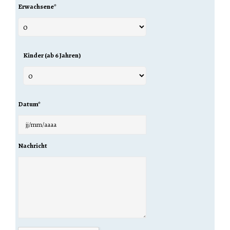
Erwachsene
*
Kinder (ab 6 Jahren)
Datum
*
Nachricht