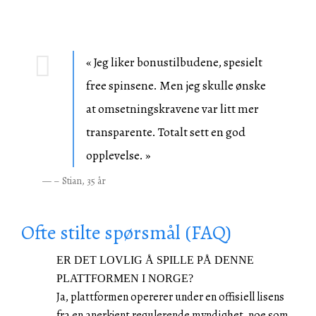
« Jeg liker bonustilbudene, spesielt
free spinsene. Men jeg skulle ønske
at omsetningskravene var litt mer
transparente. Totalt sett en god
opplevelse. »
– Stian, 35 år
Ofte stilte spørsmål (FAQ)
ER DET LOVLIG Å SPILLE PÅ DENNE
PLATTFORMEN I NORGE?
Ja, plattformen opererer under en offisiell lisens
fra en anerkjent regulerende myndighet, noe som