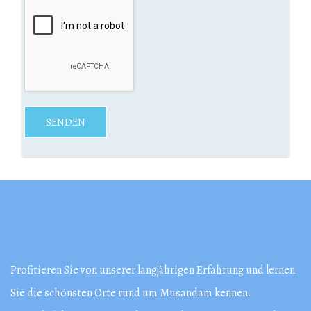
Profitieren Sie von unserer langjährigen Erfahrung und lernen
Sie die schönsten Orte rund um Musandam kennen.