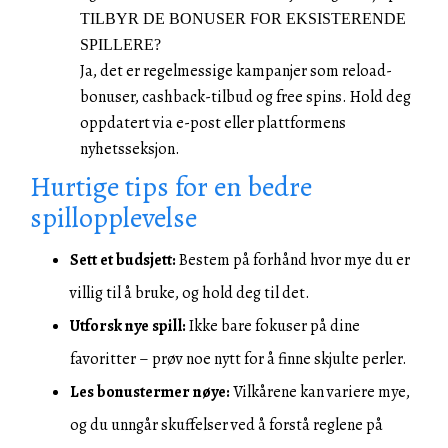
TILBYR DE BONUSER FOR EKSISTERENDE
SPILLERE?
Ja, det er regelmessige kampanjer som reload-
bonuser, cashback-tilbud og free spins. Hold deg
oppdatert via e-post eller plattformens
nyhetsseksjon.
Hurtige tips for en bedre
spillopplevelse
Sett et budsjett:
Bestem på forhånd hvor mye du er
villig til å bruke, og hold deg til det.
Utforsk nye spill:
Ikke bare fokuser på dine
favoritter – prøv noe nytt for å finne skjulte perler.
Les bonustermer nøye:
Vilkårene kan variere mye,
og du unngår skuffelser ved å forstå reglene på