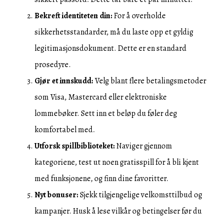
Bekreft identiteten din:
For å overholde
sikkerhetsstandarder, må du laste opp et gyldig
legitimasjonsdokument. Dette er en standard
prosedyre.
Gjør et innskudd:
Velg blant flere betalingsmetoder
som Visa, Mastercard eller elektroniske
lommebøker. Sett inn et beløp du føler deg
komfortabel med.
Utforsk spillbiblioteket:
Naviger gjennom
kategoriene, test ut noen gratisspill for å bli kjent
med funksjonene, og finn dine favoritter.
Nyt bonuser:
Sjekk tilgjengelige velkomsttilbud og
kampanjer. Husk å lese vilkår og betingelser før du