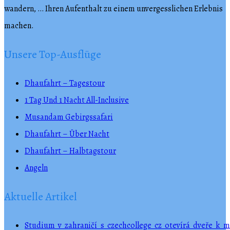
wandern, … Ihren Aufenthalt zu einem unvergesslichen Erlebnis
machen.
Unsere Top-Ausflüge
Dhaufahrt – Tagestour
1 Tag Und 1 Nacht All-Inclusive
Musandam Gebirgssafari
Dhaufahrt – Über Nacht
Dhaufahrt – Halbtagstour
Angeln
Aktuelle Artikel
Studium_v_zahraničí_s_czechcollege_cz_otevírá_dveře_k_m