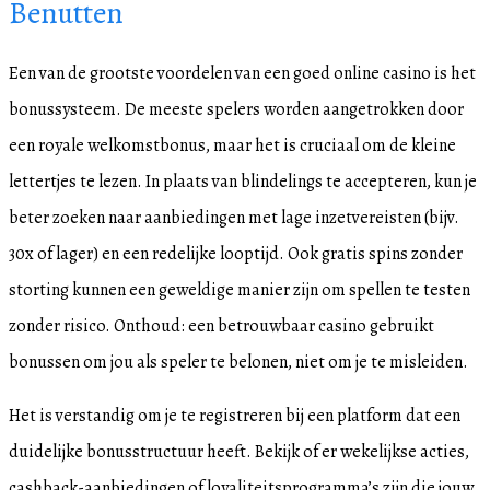
Benutten
Een van de grootste voordelen van een goed online casino is het
bonussysteem. De meeste spelers worden aangetrokken door
een royale welkomstbonus, maar het is cruciaal om de kleine
lettertjes te lezen. In plaats van blindelings te accepteren, kun je
beter zoeken naar aanbiedingen met lage inzetvereisten (bijv.
30x of lager) en een redelijke looptijd. Ook gratis spins zonder
storting kunnen een geweldige manier zijn om spellen te testen
zonder risico. Onthoud: een betrouwbaar casino gebruikt
bonussen om jou als speler te belonen, niet om je te misleiden.
Het is verstandig om je te registreren bij een platform dat een
duidelijke bonusstructuur heeft. Bekijk of er wekelijkse acties,
cashback-aanbiedingen of loyaliteitsprogramma’s zijn die jouw