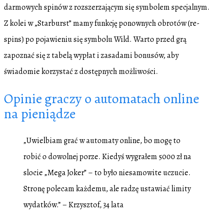
darmowych spinów z rozszerzającym się symbolem specjalnym.
Z kolei w „Starburst” mamy funkcję ponownych obrotów (re-
spins) po pojawieniu się symbolu Wild. Warto przed grą
zapoznać się z tabelą wypłat i zasadami bonusów, aby
świadomie korzystać z dostępnych możliwości.
Opinie graczy o automatach online
na pieniądze
„Uwielbiam grać w automaty online, bo mogę to
robić o dowolnej porze. Kiedyś wygrałem 5000 zł na
slocie „Mega Joker” – to było niesamowite uczucie.
Stronę polecam każdemu, ale radzę ustawiać limity
wydatków.” – Krzysztof, 34 lata