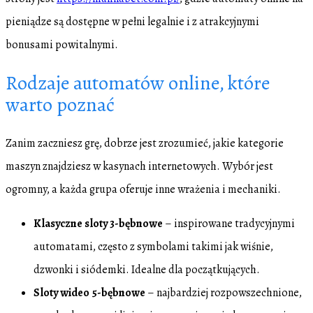
pieniądze są dostępne w pełni legalnie i z atrakcyjnymi
bonusami powitalnymi.
Rodzaje automatów online, które
warto poznać
Zanim zaczniesz grę, dobrze jest zrozumieć, jakie kategorie
maszyn znajdziesz w kasynach internetowych. Wybór jest
ogromny, a każda grupa oferuje inne wrażenia i mechaniki.
Klasyczne sloty 3-bębnowe
– inspirowane tradycyjnymi
automatami, często z symbolami takimi jak wiśnie,
dzwonki i siódemki. Idealne dla początkujących.
Sloty wideo 5-bębnowe
– najbardziej rozpowszechnione,