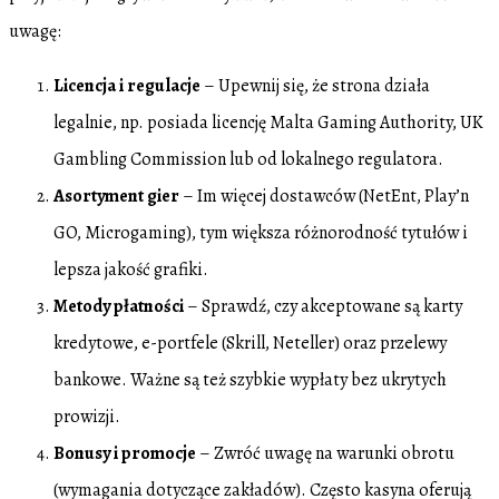
uwagę:
Licencja i regulacje
– Upewnij się, że strona działa
legalnie, np. posiada licencję Malta Gaming Authority, UK
Gambling Commission lub od lokalnego regulatora.
Asortyment gier
– Im więcej dostawców (NetEnt, Play’n
GO, Microgaming), tym większa różnorodność tytułów i
lepsza jakość grafiki.
Metody płatności
– Sprawdź, czy akceptowane są karty
kredytowe, e-portfele (Skrill, Neteller) oraz przelewy
bankowe. Ważne są też szybkie wypłaty bez ukrytych
prowizji.
Bonusy i promocje
– Zwróć uwagę na warunki obrotu
(wymagania dotyczące zakładów). Często kasyna oferują