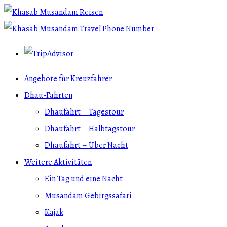
Angebote für Kreuzfahrer
Dhau-Fahrten
Dhaufahrt – Tagestour
Dhaufahrt – Halbtagstour
Dhaufahrt – Über Nacht
Weitere Aktivitäten
Ein Tag und eine Nacht
Musandam Gebirgssafari
Kajak