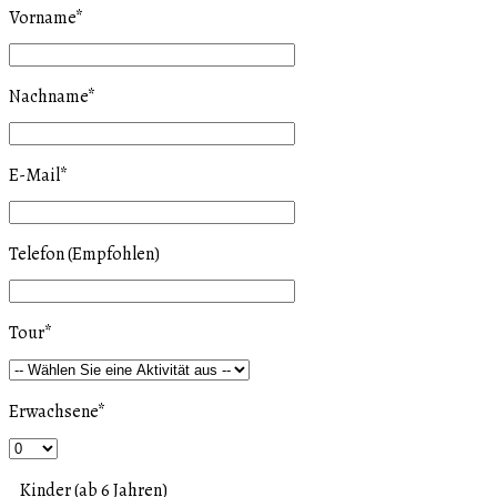
Vorname
*
Nachname
*
E-Mail
*
Telefon (Empfohlen)
Tour
*
Erwachsene
*
Kinder (ab 6 Jahren)