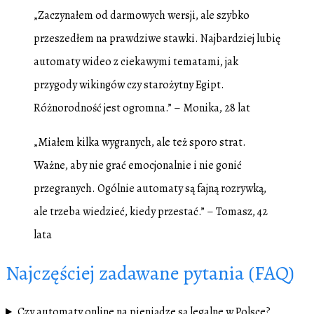
„Zaczynałem od darmowych wersji, ale szybko
przeszedłem na prawdziwe stawki. Najbardziej lubię
automaty wideo z ciekawymi tematami, jak
przygody wikingów czy starożytny Egipt.
Różnorodność jest ogromna.” – Monika, 28 lat
„Miałem kilka wygranych, ale też sporo strat.
Ważne, aby nie grać emocjonalnie i nie gonić
przegranych. Ogólnie automaty są fajną rozrywką,
ale trzeba wiedzieć, kiedy przestać.” – Tomasz, 42
lata
Najczęściej zadawane pytania (FAQ)
Czy automaty online na pieniądze są legalne w Polsce?