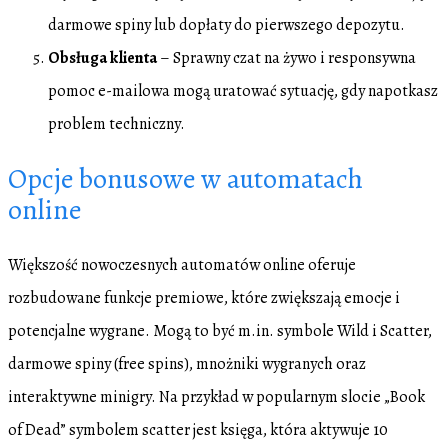
darmowe spiny lub dopłaty do pierwszego depozytu.
Obsługa klienta
– Sprawny czat na żywo i responsywna
pomoc e-mailowa mogą uratować sytuację, gdy napotkasz
problem techniczny.
Opcje bonusowe w automatach
online
Większość nowoczesnych automatów online oferuje
rozbudowane funkcje premiowe, które zwiększają emocje i
potencjalne wygrane. Mogą to być m.in. symbole Wild i Scatter,
darmowe spiny (free spins), mnożniki wygranych oraz
interaktywne minigry. Na przykład w popularnym slocie „Book
of Dead” symbolem scatter jest księga, która aktywuje 10