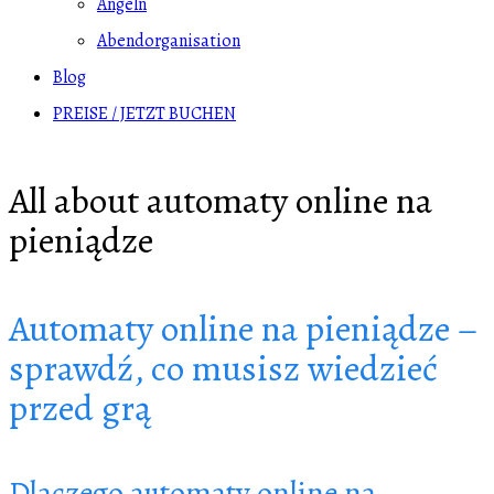
Angeln
Abendorganisation
Blog
PREISE / JETZT BUCHEN
All about automaty online na
pieniądze
Automaty online na pieniądze –
sprawdź, co musisz wiedzieć
przed grą
Dlaczego automaty online na